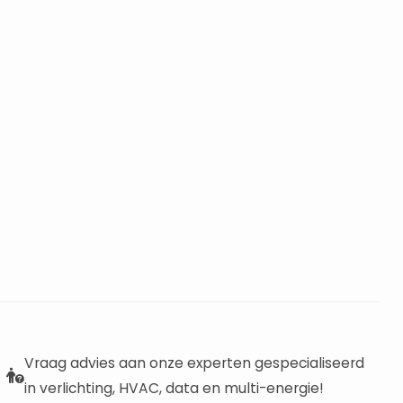
Vraag advies aan onze experten gespecialiseerd
in verlichting, HVAC, data en multi-energie!