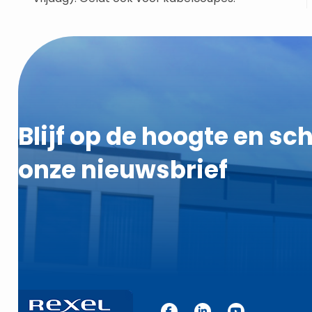
Blijf op de hoogte en schr
onze nieuwsbrief