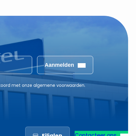
Aanmelden
akkoord met onze algemene voorwaarden.
Filialen
Contacteer ons