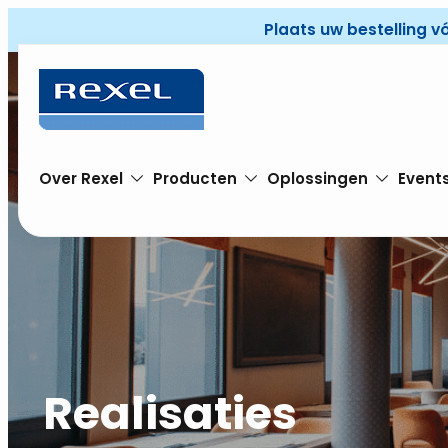
Plaats uw bestelling v
Over Rexel
Producten
Oplossingen
Event
Realisaties