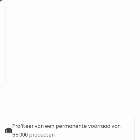
Profiteer van een permanente voorraad van
55.000 producten.