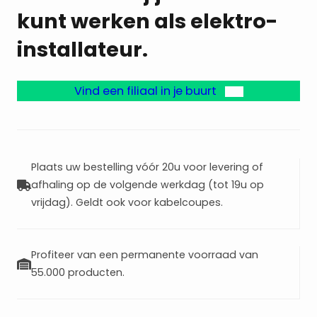
kunt werken als elektro-
installateur.
Vind een filiaal in je buurt
Plaats uw bestelling vóór 20u voor levering of
afhaling op de volgende werkdag (tot 19u op
vrijdag). Geldt ook voor kabelcoupes.
Profiteer van een permanente voorraad van
55.000 producten.