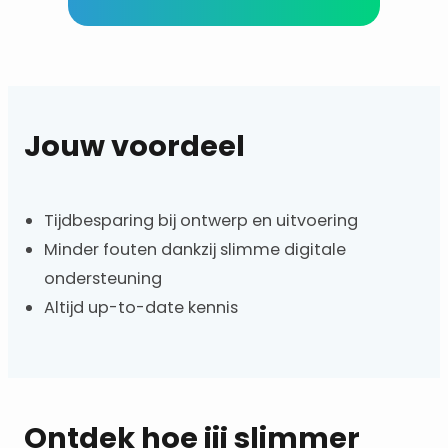
Jouw voordeel
Tijdbesparing bij ontwerp en uitvoering
Minder fouten dankzij slimme digitale
ondersteuning
Altijd up-to-date kennis
Ontdek hoe jij slimmer