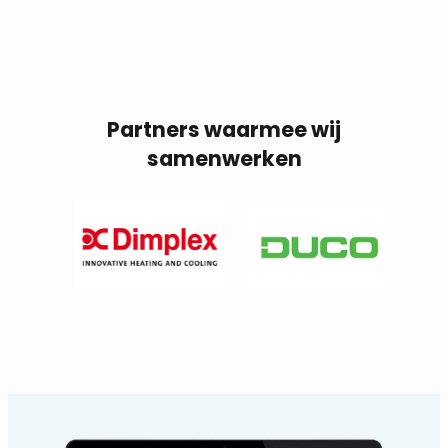
Partners waarmee wij
samenwerken