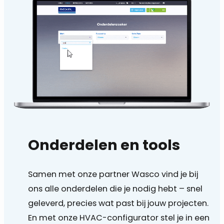
Onderdelen en tools
Samen met onze partner Wasco vind je bij
ons alle onderdelen die je nodig hebt – snel
geleverd, precies wat past bij jouw projecten.
En met onze HVAC-configurator stel je in een