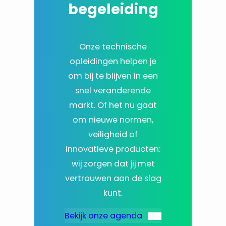
begeleiding
Onze technische
opleidingen helpen je
om bij te blijven in een
snel veranderende
markt. Of het nu gaat
om nieuwe normen,
veiligheid of
innovatieve producten:
wij zorgen dat jij met
vertrouwen aan de slag
kunt.
Bekijk onze agenda