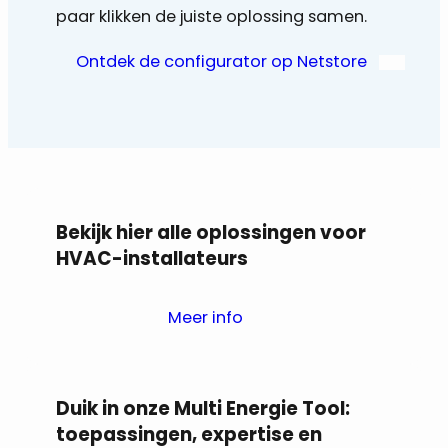
paar klikken de juiste oplossing samen.
Ontdek de configurator op Netstore
Bekijk hier alle oplossingen voor
HVAC-installateurs
Meer info
Duik in onze Multi Energie Tool:
toepassingen, expertise en