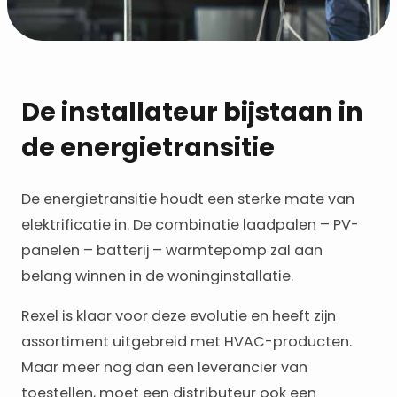
De installateur bijstaan in
de energietransitie
De energietransitie houdt een sterke mate van
elektrificatie in. De combinatie laadpalen – PV-
panelen – batterij – warmtepomp zal aan
belang winnen in de woninginstallatie.
Rexel is klaar voor deze evolutie en heeft zijn
assortiment uitgebreid met HVAC-producten.
Maar meer nog dan een leverancier van
toestellen, moet een distributeur ook een