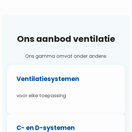
Ons aanbod ventilatie
Ons gamma omvat onder andere:
Ventilatiesystemen
voor elke toepassing
C- en D-systemen