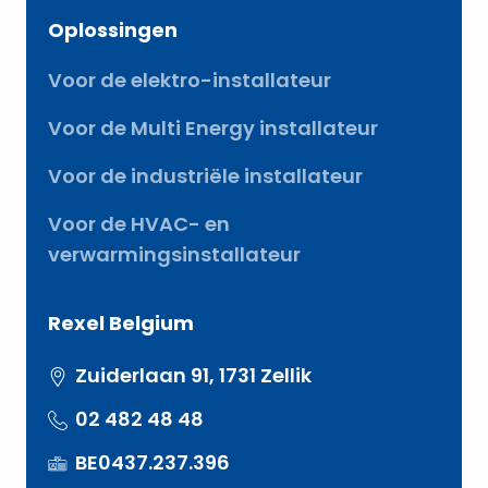
Oplossingen
Voor de elektro-installateur
Voor de Multi Energy installateur
Voor de industriële installateur
Voor de HVAC- en
verwarmingsinstallateur
Rexel Belgium
Zuiderlaan 91, 1731 Zellik
02 482 48 48
BE0437.237.396