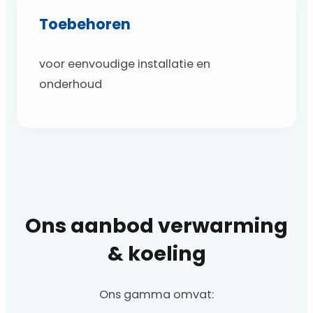
Toebehoren
voor eenvoudige installatie en
onderhoud
Ons aanbod verwarming
& koeling
Ons gamma omvat: