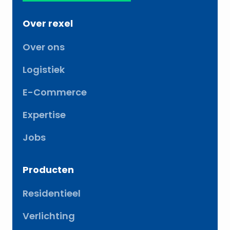
Over rexel
Over ons
Logistiek
E-Commerce
Expertise
Jobs
Producten
Residentieel
Verlichting