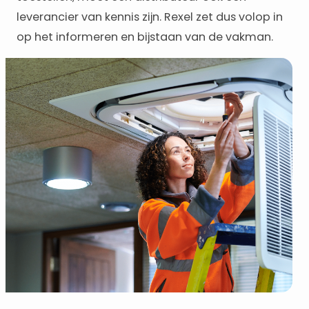
leverancier van kennis zijn. Rexel zet dus volop in
op het informeren en bijstaan van de vakman.