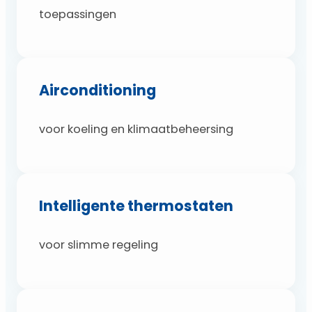
toepassingen
Airconditioning
voor koeling en klimaatbeheersing
Intelligente thermostaten
voor slimme regeling