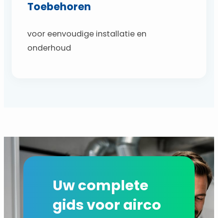
Toebehoren
voor eenvoudige installatie en
onderhoud
Uw complete
gids voor airco