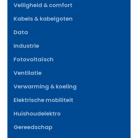
Veiligheid & comfort
Kabels & kabelgoten
Data
Industrie
Fotovoltaïsch
Ventilatie
Verwarming & koeling
Elektrische mobiliteit
Huishoudelektro
Gereedschap