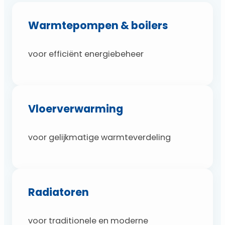
Warmtepompen & boilers
voor efficiënt energiebeheer
Vloerverwarming
voor gelijkmatige warmteverdeling
Radiatoren
voor traditionele en moderne