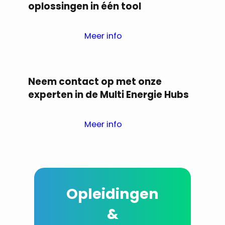
oplossingen in één tool
Meer info
Neem contact op met onze
experten in de Multi Energie Hubs
Meer info
Opleidingen
&