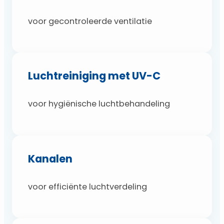
voor gecontroleerde ventilatie
Luchtreiniging met UV-C
voor hygiënische luchtbehandeling
Kanalen
voor efficiënte luchtverdeling