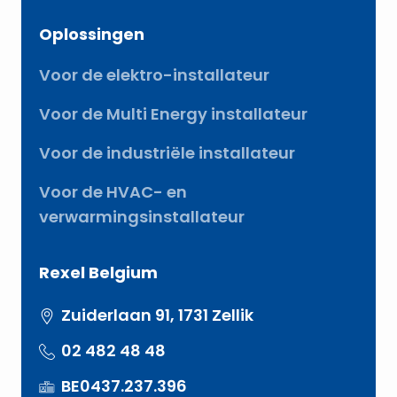
Oplossingen
Voor de elektro-installateur
Voor de Multi Energy installateur
Voor de industriële installateur
Voor de HVAC- en
verwarmingsinstallateur
Rexel Belgium
Zuiderlaan 91, 1731 Zellik
02 482 48 48
BE0437.237.396