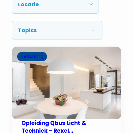
Verlichting
Opleiding Qbus Licht &
Techniek – Rexel