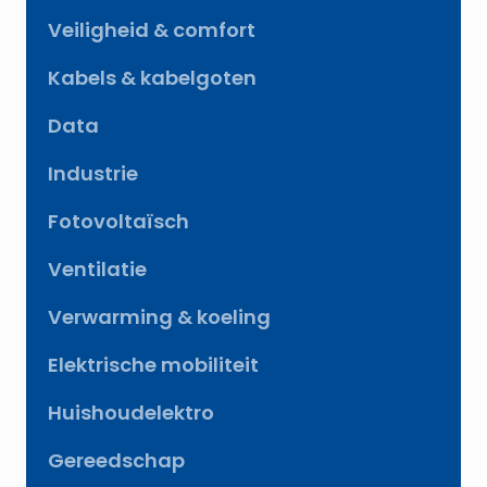
Veiligheid & comfort
Kabels & kabelgoten
Data
Industrie
Fotovoltaïsch
Ventilatie
Verwarming & koeling
Elektrische mobiliteit
Huishoudelektro
Gereedschap