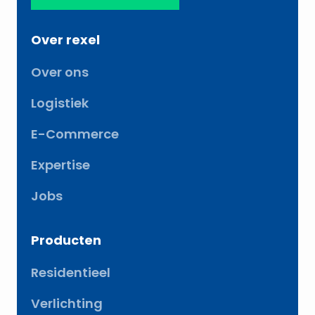
Over rexel
Over ons
Logistiek
E-Commerce
Expertise
Jobs
Producten
Residentieel
Verlichting