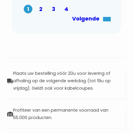
1
2
3
4
Volgende
Plaats uw bestelling vóór 20u voor levering of
afhaling op de volgende werkdag (tot 19u op
vrijdag). Geldt ook voor kabelcoupes.
Profiteer van een permanente voorraad van
55.000 producten.