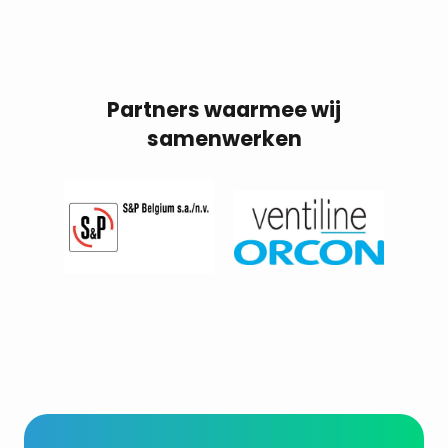
Partners waarmee wij
samenwerken