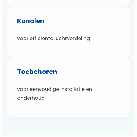
Kanalen
voor efficiënte luchtverdeling
Toebehoren
voor eenvoudige installatie en
onderhoud