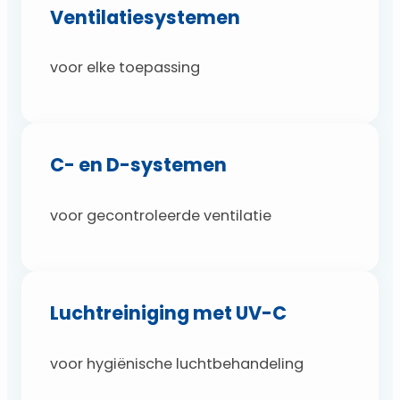
Ventilatiesystemen
voor elke toepassing
C- en D-systemen
voor gecontroleerde ventilatie
Luchtreiniging met UV-C
voor hygiënische luchtbehandeling