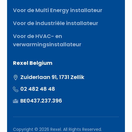
Voor de Multi Energy installateur
Voor de industriële installateur
Voor de HVAC- en
verwarmingsinstallateur
Rexel Belgium
Zuiderlaan 91, 1731 Zellik
02 482 48 48
BE0437.237.396
Copyright © 2026 Rexel. All Rights Reserved.