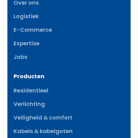
Over ons
Logistiek
E-Commerce
Expertise
Jobs
Producten
Residentieel
Verlichting
Veiligheid & comfort
Kabels & kabelgoten