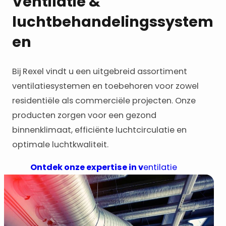
Ventilatie &
luchtbehandelingssystem
en
Bij Rexel vindt u een uitgebreid assortiment
ventilatiesystemen en toebehoren voor zowel
residentiële als commerciële projecten. Onze
producten zorgen voor een gezond
binnenklimaat, efficiënte luchtcirculatie en
optimale luchtkwaliteit.
Ontdek onze expertise in v
entilatie