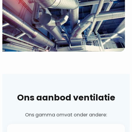
Ons aanbod ventilatie
Ons gamma omvat onder andere: