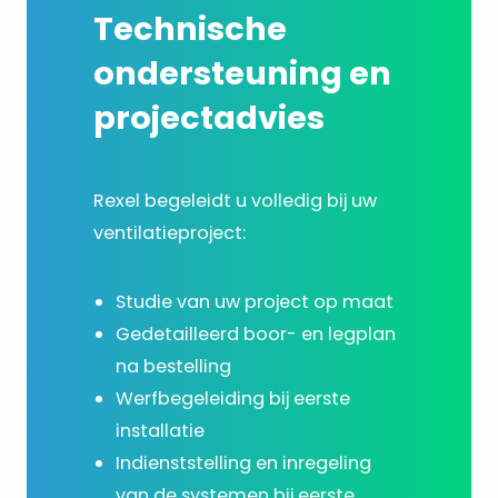
Technische
ondersteuning en
projectadvies
Rexel begeleidt u volledig bij uw
ventilatieproject:
Studie van uw project op maat
Gedetailleerd boor- en legplan
na bestelling
Werfbegeleiding bij eerste
installatie
Indienststelling en inregeling
van de systemen bij eerste