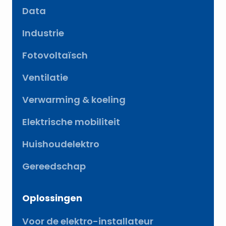
Data
Industrie
Fotovoltaïsch
Ventilatie
Verwarming & koeling
Elektrische mobiliteit
Huishoudelektro
Gereedschap
Oplossingen
Voor de elektro-installateur