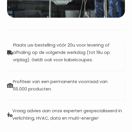
Plaats uw bestelling vóór 20u voor levering of
afhaling op de volgende werkdag (tot 19u op
vrijdag). Geldt ook voor kabelcoupes.
Profiteer van een permanente voorraad van
55.000 producten.
Vraag advies aan onze experten gespecialiseerd in
verlichting, HVAC, data en multi-energie!