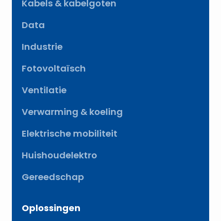
Kabels & kabelgoten
Data
Industrie
Fotovoltaïsch
Ventilatie
Verwarming & koeling
Elektrische mobiliteit
Huishoudelektro
Gereedschap
Oplossingen