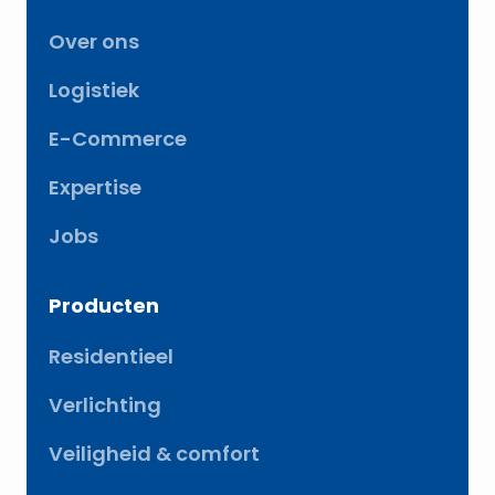
Over ons
Logistiek
E-Commerce
Expertise
Jobs
Producten
Residentieel
Verlichting
Veiligheid & comfort