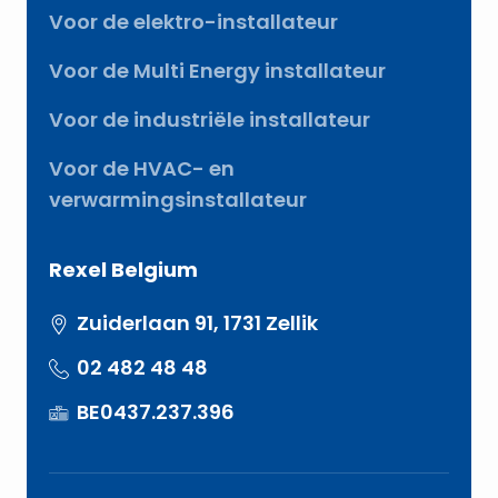
Voor de elektro-installateur
Voor de Multi Energy installateur
Voor de industriële installateur
Voor de HVAC- en
verwarmingsinstallateur
Rexel Belgium
Zuiderlaan 91, 1731 Zellik
02 482 48 48
BE0437.237.396