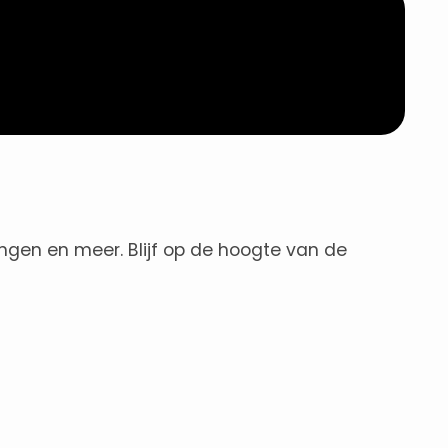
gen en meer. Blijf op de hoogte van de