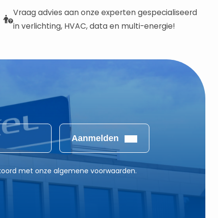
Vraag advies aan onze experten gespecialiseerd
in verlichting, HVAC, data en multi-energie!
Aanmelden
akkoord met onze algemene voorwaarden.