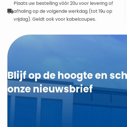
Plaats uw bestelling vóór 20u voor levering of
afhaling op de volgende werkdag (tot 19u op
vrijdag). Geldt ook voor kabelcoupes.
Blijf op de hoogte en schr
onze nieuwsbrief