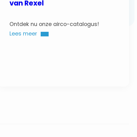
van Rexel
Ontdek nu onze airco-catalogus!
Lees meer