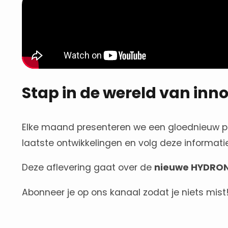
Stap in de wereld van inn
Elke maand presenteren we een gloednieuw pro
laatste ontwikkelingen en volg deze informati
Deze aflevering gaat over de
nieuwe HYDRON
Abonneer je op ons kanaal zodat je niets mist