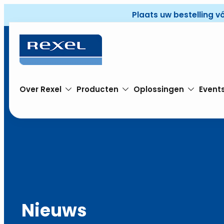
Plaats uw bestelling v
Over Rexel
Producten
Oplossingen
Event
Nieuws