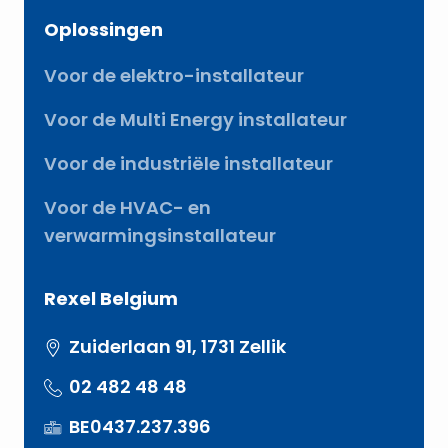
Oplossingen
Voor de elektro-installateur
Voor de Multi Energy installateur
Voor de industriële installateur
Voor de HVAC- en
verwarmingsinstallateur
Rexel Belgium
Zuiderlaan 91, 1731 Zellik
02 482 48 48
BE0437.237.396