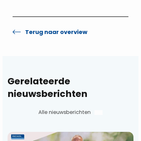
Terug naar overview
Gerelateerde
nieuwsberichten
Alle nieuwsberichten