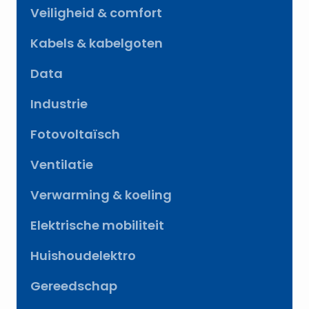
Veiligheid & comfort
Kabels & kabelgoten
Data
Industrie
Fotovoltaïsch
Ventilatie
Verwarming & koeling
Elektrische mobiliteit
Huishoudelektro
Gereedschap