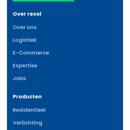
Over rexel
Over ons
Logistiek
E-Commerce
Expertise
Jobs
Producten
Residentieel
Verlichting