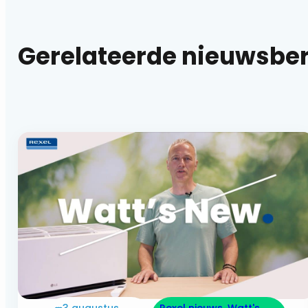
Gerelateerde nieuwsbe