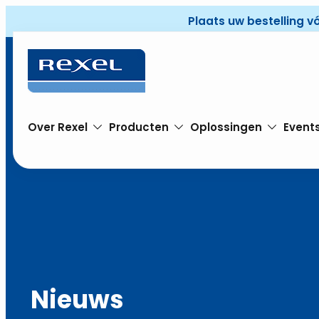
Plaats uw bestelling v
Over Rexel
Producten
Oplossingen
Event
Nieuws