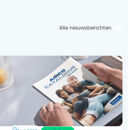
Alle nieuwsberichten