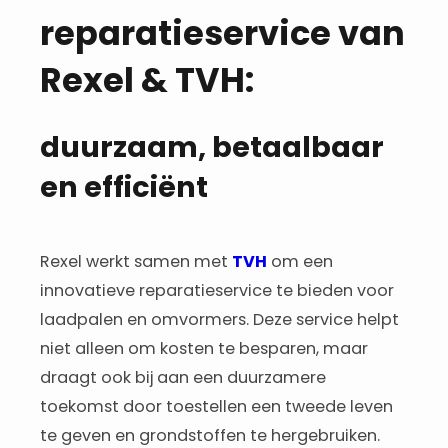
reparatieservice van
Rexel & TVH:
duurzaam, betaalbaar
en efficiënt ​
Rexel werkt samen met
TVH
om een
innovatieve reparatieservice te bieden voor
laadpalen en omvormers. Deze service helpt
niet alleen om kosten te besparen, maar
draagt ook bij aan een duurzamere
toekomst door toestellen een tweede leven
te geven en grondstoffen te hergebruiken.