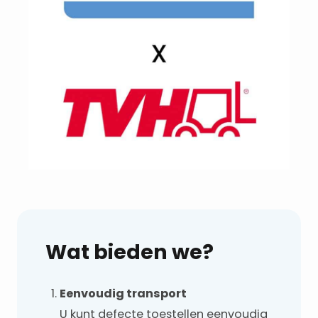
Wat bieden we?
Eenvoudig transport
U kunt defecte toestellen eenvoudig