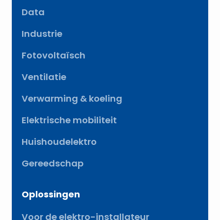
Data
Industrie
Fotovoltaïsch
Ventilatie
Verwarming & koeling
Elektrische mobiliteit
Huishoudelektro
Gereedschap
Oplossingen
Voor de elektro-installateur