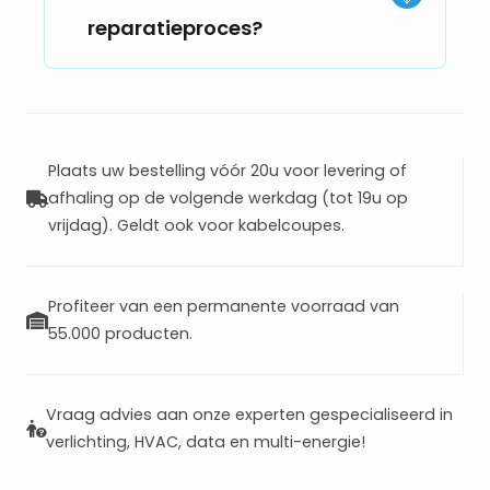
reparatieproces?
Plaats uw bestelling vóór 20u voor levering of
afhaling op de volgende werkdag (tot 19u op
vrijdag). Geldt ook voor kabelcoupes.
Profiteer van een permanente voorraad van
55.000 producten.
Vraag advies aan onze experten gespecialiseerd in
verlichting, HVAC, data en multi-energie!