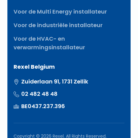
Voor de Multi Energy installateur
Voor de industriële installateur
Voor de HVAC- en
verwarmingsinstallateur
Rexel Belgium
Zuiderlaan 91, 1731 Zellik
02 482 48 48
BE0437.237.396
Copyright © 2026 Rexel. All Rights Reserved.