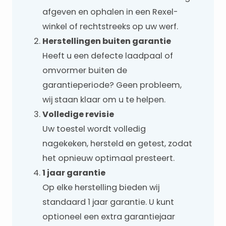
afgeven en ophalen in een Rexel-
winkel of rechtstreeks op uw werf.
Herstellingen buiten garantie
Heeft u een defecte laadpaal of
omvormer buiten de
garantieperiode? Geen probleem,
wij staan klaar om u te helpen.
Volledige revisie
Uw toestel wordt volledig
nagekeken, hersteld en getest, zodat
het opnieuw optimaal presteert.
1 jaar garantie
Op elke herstelling bieden wij
standaard 1 jaar garantie. U kunt
optioneel een extra garantiejaar