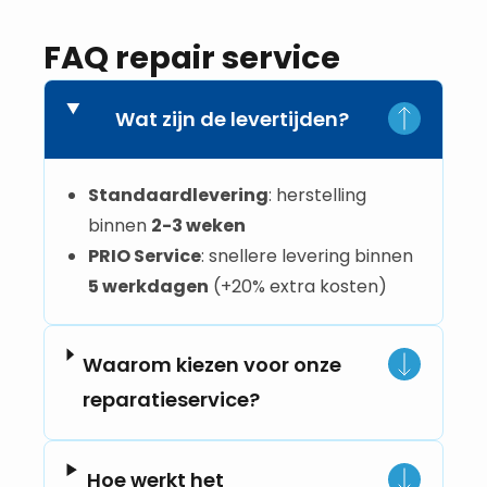
FAQ repair service
Wat zijn de levertijden?
Standaardlevering
: herstelling
binnen
2-3 weken
PRIO Service
: snellere levering binnen
5 werkdagen
(+20% extra kosten)
Waarom kiezen voor onze
reparatieservice?
Hoe werkt het