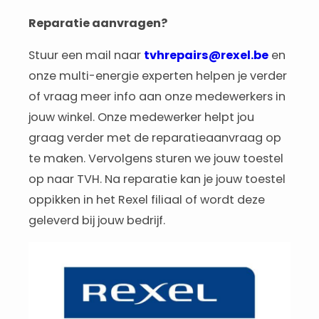
Reparatie aanvragen?
Stuur een mail naar
tvhrepairs@rexel.be
en
onze multi-energie experten helpen je verder
of vraag meer info aan onze medewerkers in
jouw winkel. Onze medewerker helpt jou
graag verder met de reparatieaanvraag op
te maken. Vervolgens sturen we jouw toestel
op naar TVH. Na reparatie kan je jouw toestel
oppikken in het Rexel filiaal of wordt deze
geleverd bij jouw bedrijf.