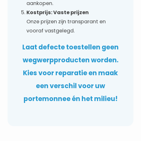
aankopen.
Kostprijs: Vaste prijzen
Onze prijzen zijn transparant en
vooraf vastgelegd.
Laat defecte toestellen geen
wegwerpproducten worden.
Kies voor reparatie en maak
een verschil voor uw
portemonnee én het milieu!