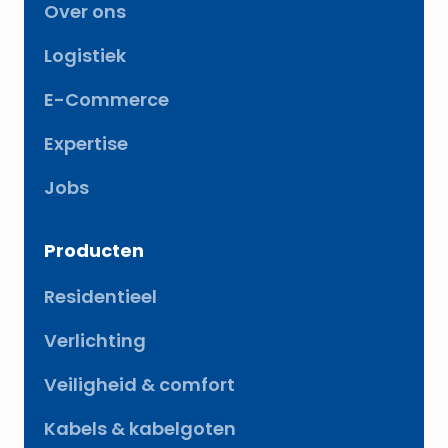
Over ons
Logistiek
E-Commerce
Expertise
Jobs
Producten
Residentieel
Verlichting
Veiligheid & comfort
Kabels & kabelgoten