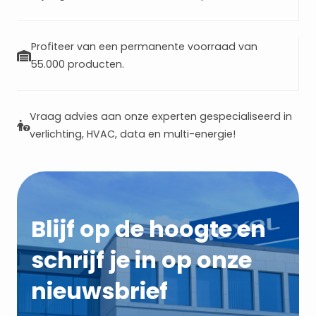
Profiteer van een permanente voorraad van
55.000 producten.
Vraag advies aan onze experten gespecialiseerd in
verlichting, HVAC, data en multi-energie!
Blijf op de hoogte en
schrijf je in op onze
nieuwsbrief