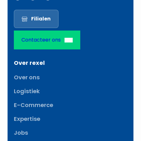
Filialen
Contacteer ons
Over rexel
Over ons
Logistiek
E-Commerce
Expertise
Jobs