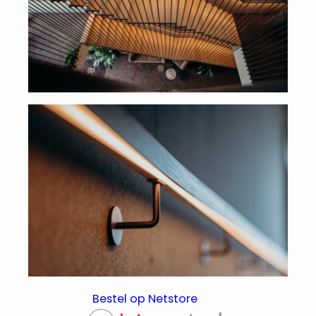
Bestel op Netstore