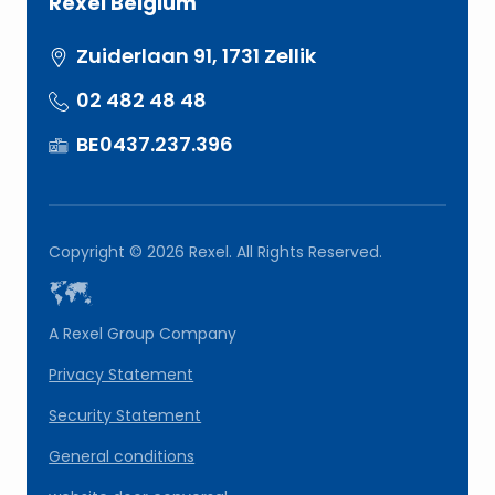
Rexel Belgium
Zuiderlaan 91, 1731 Zellik
02 482 48 48
BE0437.237.396
Copyright © 2026 Rexel. All Rights Reserved.
A Rexel Group Company
Privacy Statement
Security Statement
General conditions