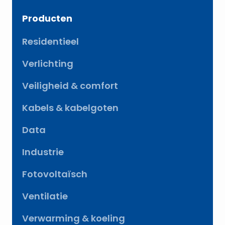
Producten
Residentieel
Verlichting
Veiligheid & comfort
Kabels & kabelgoten
Data
Industrie
Fotovoltaïsch
Ventilatie
Verwarming & koeling