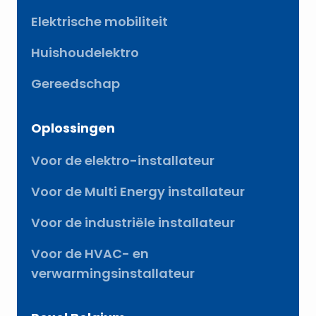
Elektrische mobiliteit
Huishoudelektro
Gereedschap
Oplossingen
Voor de elektro-installateur
Voor de Multi Energy installateur
Voor de industriële installateur
Voor de HVAC- en
verwarmingsinstallateur