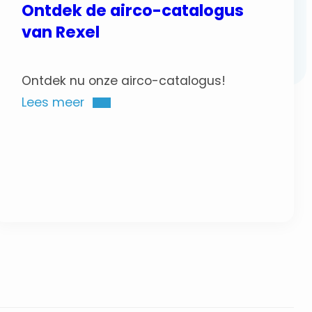
Ontdek de airco-catalogus
van Rexel
Ontdek nu onze airco-catalogus!
Lees meer