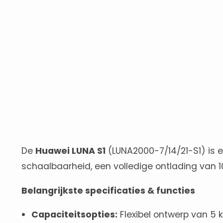
De
Huawei LUNA S1
(LUNA2000-7/14/21-S1) is 
schaalbaarheid, een volledige ontlading van 
Belangrijkste specificaties & functies
Capaciteitsopties:
Flexibel ontwerp van 5 