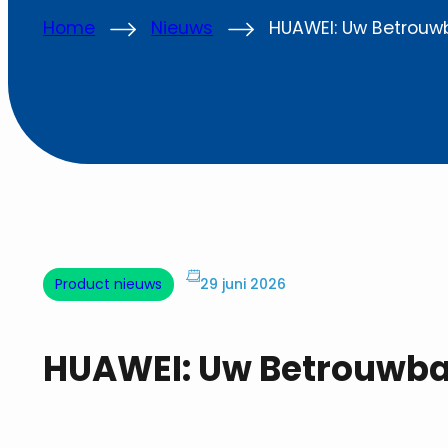
Home
Nieuws
HUAWEI: Uw Betrouw
Product nieuws
29 juni 2026
HUAWEI: Uw Betrouwba