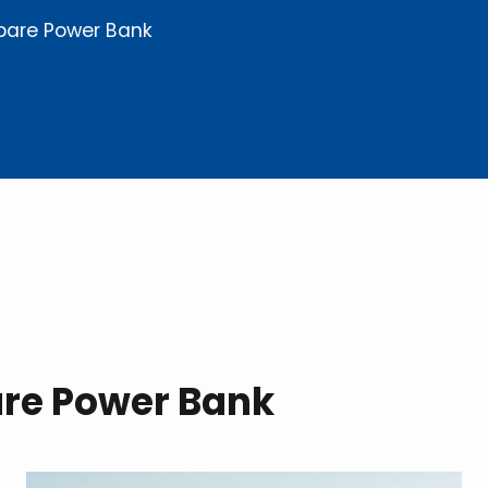
bare Power Bank
re Power Bank