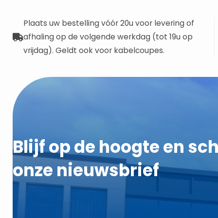
Plaats uw bestelling vóór 20u voor levering of
afhaling op de volgende werkdag (tot 19u op
vrijdag). Geldt ook voor kabelcoupes.
Blijf op de hoogte en schr
onze nieuwsbrief