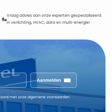
Vraag advies aan onze experten gespecialiseerd
in verlichting, HVAC, data en multi-energie!
Aanmelden
akkoord met onze algemene voorwaarden.