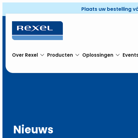
Plaats uw bestelling v
Over Rexel
Producten
Oplossingen
Event
Nieuws