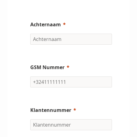
Achternaam
GSM Nummer
Klantennummer