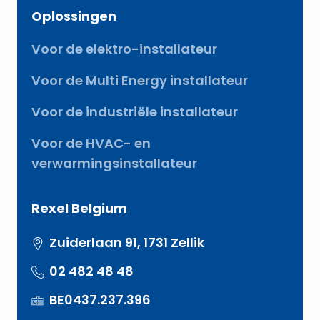
Oplossingen
Voor de elektro-installateur
Voor de Multi Energy installateur
Voor de industriële installateur
Voor de HVAC- en
verwarmingsinstallateur
Rexel Belgium
Zuiderlaan 91, 1731 Zellik
02 482 48 48
BE0437.237.396