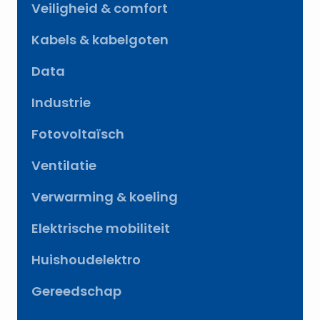
Veiligheid & comfort
Kabels & kabelgoten
Data
Industrie
Fotovoltaïsch
Ventilatie
Verwarming & koeling
Elektrische mobiliteit
Huishoudelektro
Gereedschap