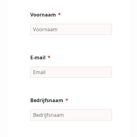
Voornaam
E-mail
Bedrijfsnaam