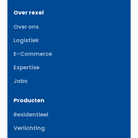
Over rexel
Over ons
Logistiek
E-Commerce
Expertise
Jobs
Producten
Residentieel
Verlichting