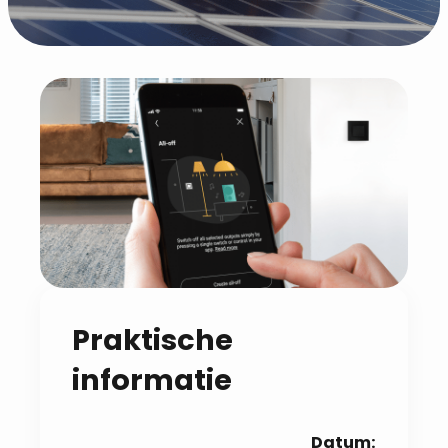
Praktische
informatie
Datum: