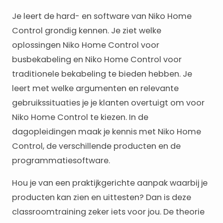
Je leert de hard- en software van Niko Home
Control grondig kennen. Je ziet welke
oplossingen Niko Home Control voor
busbekabeling en Niko Home Control voor
traditionele bekabeling te bieden hebben. Je
leert met welke argumenten en relevante
gebruikssituaties je je klanten overtuigt om voor
Niko Home Control te kiezen. In de
dagopleidingen maak je kennis met Niko Home
Control, de verschillende producten en de
programmatiesoftware.
Hou je van een praktijkgerichte aanpak waarbij je
producten kan zien en uittesten? Dan is deze
classroomtraining zeker iets voor jou. De theorie