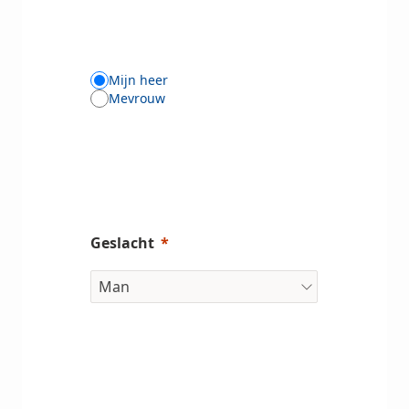
Mijn heer
Mevrouw
Geslacht