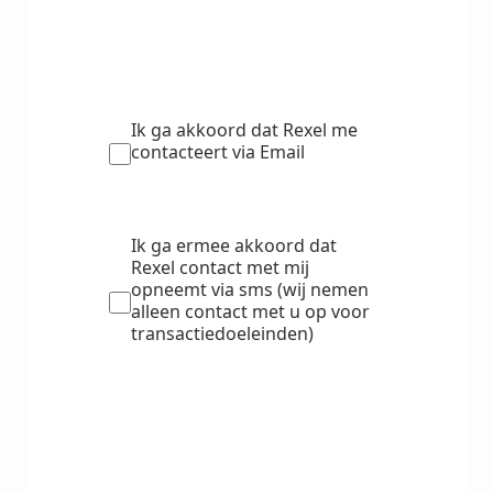
Ik ga akkoord dat Rexel me
contacteert via Email
Ik ga ermee akkoord dat
Rexel contact met mij
opneemt via sms (wij nemen
alleen contact met u op voor
transactiedoeleinden)