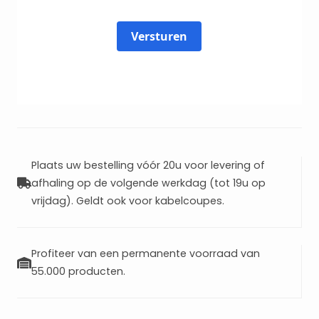
Versturen
Plaats uw bestelling vóór 20u voor levering of
afhaling op de volgende werkdag (tot 19u op
vrijdag). Geldt ook voor kabelcoupes.
Profiteer van een permanente voorraad van
55.000 producten.