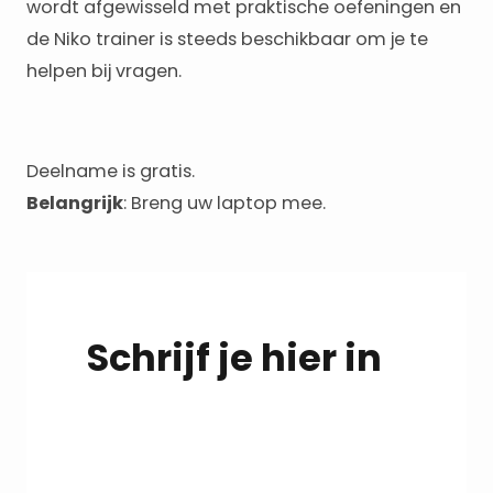
wordt afgewisseld met praktische oefeningen en
de Niko trainer is steeds beschikbaar om je te
helpen bij vragen.
Deelname is gratis.
Belangrijk
: Breng uw laptop mee.
Schrijf je hier in