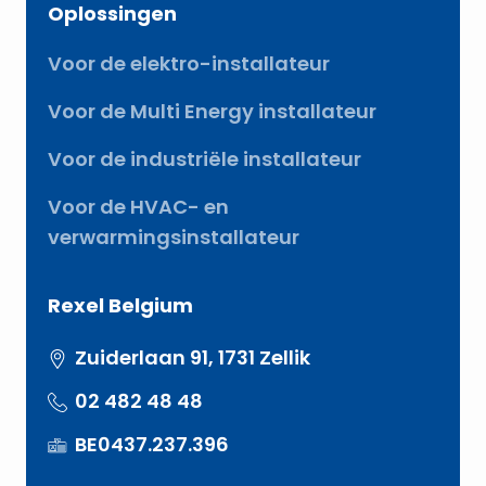
Oplossingen
Voor de elektro-installateur
Voor de Multi Energy installateur
Voor de industriële installateur
Voor de HVAC- en
verwarmingsinstallateur
Rexel Belgium
Zuiderlaan 91, 1731 Zellik
02 482 48 48
BE0437.237.396