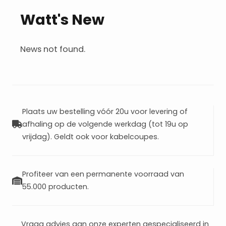
Watt's New
News not found.
Plaats uw bestelling vóór 20u voor levering of
afhaling op de volgende werkdag (tot 19u op
vrijdag). Geldt ook voor kabelcoupes.
Profiteer van een permanente voorraad van
55.000 producten.
Vraag advies aan onze experten gespecialiseerd in