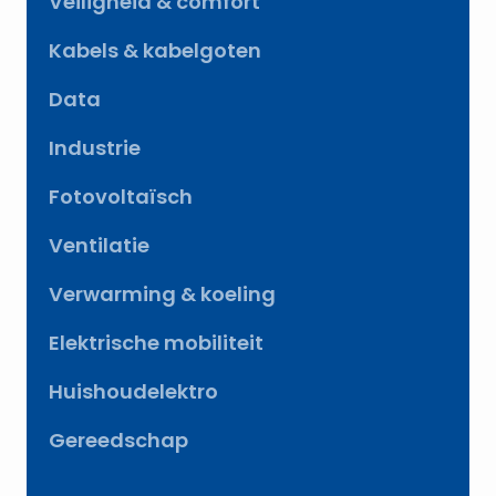
Veiligheid & comfort
Kabels & kabelgoten
Data
Industrie
Fotovoltaïsch
Ventilatie
Verwarming & koeling
Elektrische mobiliteit
Huishoudelektro
Gereedschap