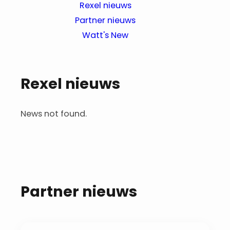
Rexel nieuws
Partner nieuws
Watt's New
Rexel nieuws
News not found.
Partner nieuws