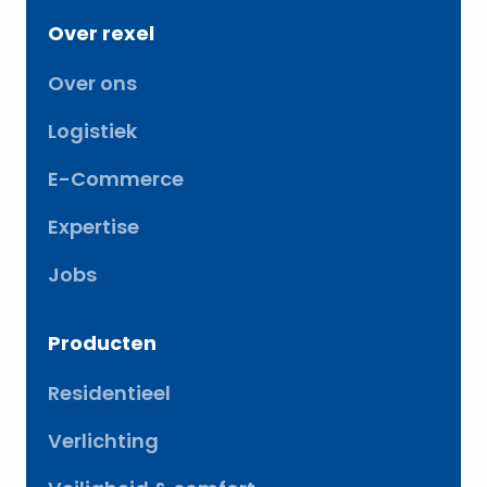
Over rexel
Over ons
Logistiek
E-Commerce
Expertise
Jobs
Producten
Residentieel
Verlichting