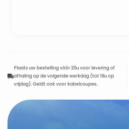
Plaats uw bestelling vóór 20u voor levering of
afhaling op de volgende werkdag (tot 19u op
vrijdag). Geldt ook voor kabelcoupes.