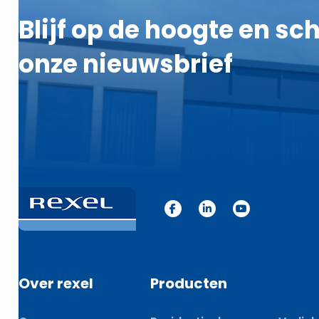
Blijf op de hoogte en schr
onze nieuwsbrief
Over rexel
Producten