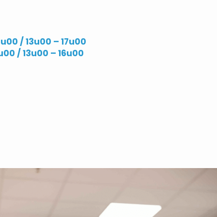
2u00 / 13u00 – 17u00
u00 / 13u00 – 16u00