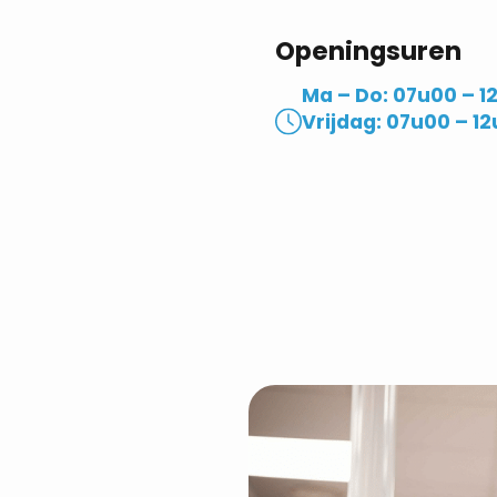
Openingsuren
Ma – Do: 07u00 – 1
Vrijdag: 07u00 – 12