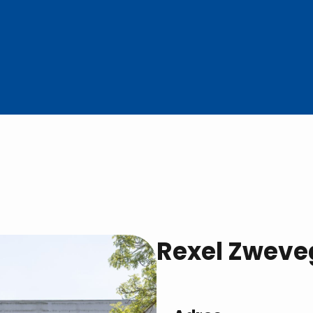
Rexel Zwev