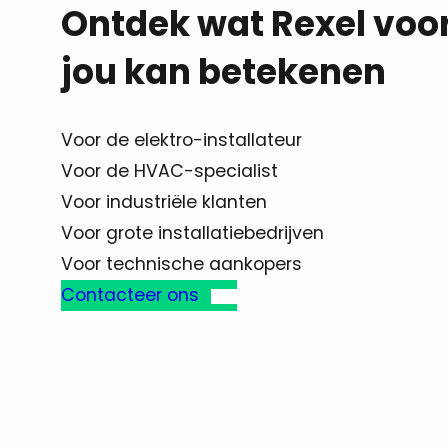
Ontdek wat Rexel voo
jou kan betekenen
Voor de elektro-installateur
Voor de HVAC-specialist
Voor industriële klanten
Voor grote installatiebedrijven
Voor technische aankopers
Contacteer ons