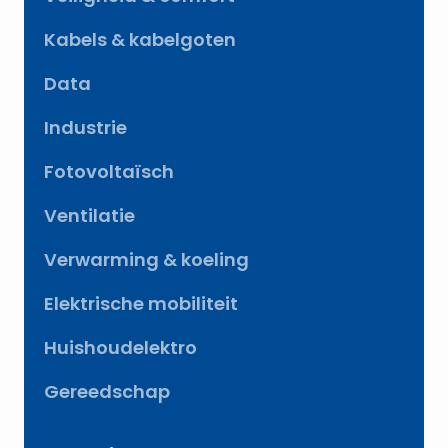
Kabels & kabelgoten
Data
Industrie
Fotovoltaïsch
Ventilatie
Verwarming & koeling
Elektrische mobiliteit
Huishoudelektro
Gereedschap