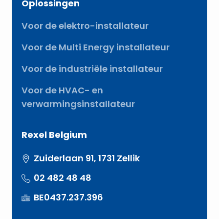
Oplossingen
Voor de elektro-installateur
Voor de Multi Energy installateur
Voor de industriële installateur
Voor de HVAC- en
verwarmingsinstallateur
Rexel Belgium
Zuiderlaan 91, 1731 Zellik
02 482 48 48
BE0437.237.396