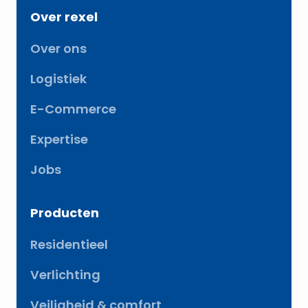
Over rexel
Over ons
Logistiek
E-Commerce
Expertise
Jobs
Producten
Residentieel
Verlichting
Veiligheid & comfort