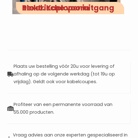
Rexel. Koploper in elektrische vooruitgang
Plaats uw bestelling vóór 20u voor levering of
afhaling op de volgende werkdag (tot 19u op
vrijdag). Geldt ook voor kabelcoupes.
Profiteer van een permanente voorraad van
55.000 producten.
Vraag advies aan onze experten gespecialiseerd in