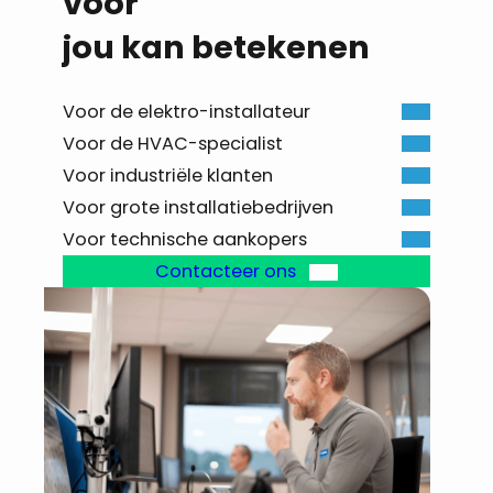
voor
jou kan betekenen
Voor de elektro-installateur
Voor de HVAC-specialist
Voor industriële klanten
Voor grote installatiebedrijven
Voor technische aankopers
Contacteer ons