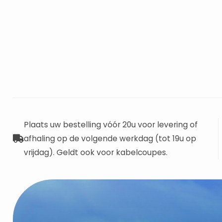
Plaats uw bestelling vóór 20u voor levering of
afhaling op de volgende werkdag (tot 19u op
vrijdag). Geldt ook voor kabelcoupes.