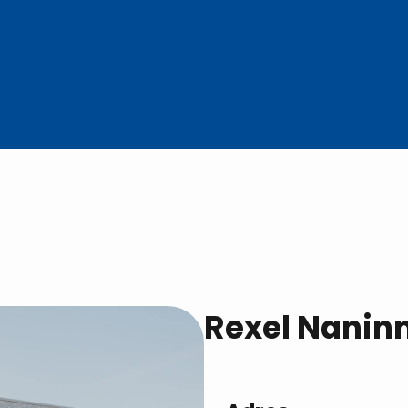
Rexel Nanin