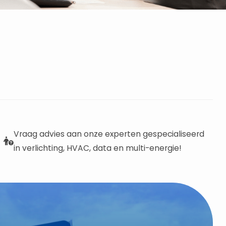
Vraag advies aan onze experten gespecialiseerd
in verlichting, HVAC, data en multi-energie!