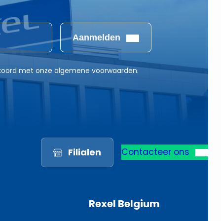
Aanmelden
akkoord met onze algemene voorwaarden.
Filialen
Contacteer ons
Rexel Belgium