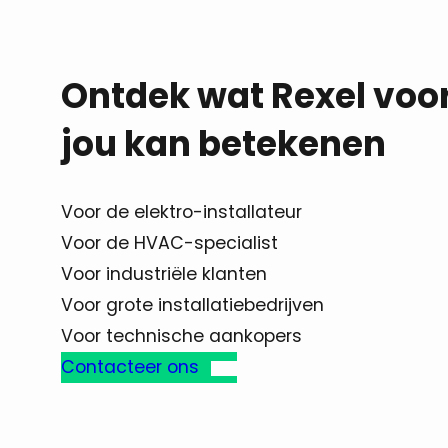
Ontdek wat Rexel voo
jou kan betekenen
Voor de elektro-installateur
Voor de HVAC-specialist
Voor industriële klanten
Voor grote installatiebedrijven
Voor technische aankopers
Contacteer ons