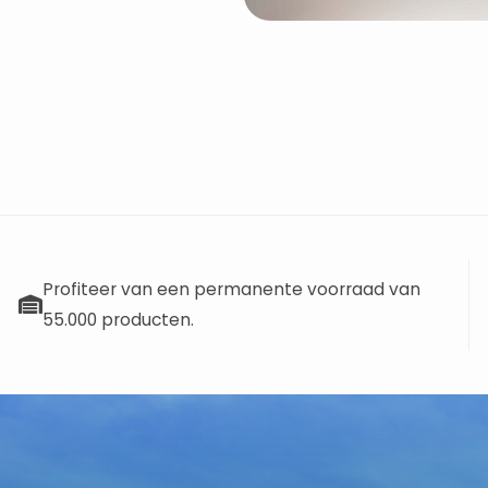
Profiteer van een permanente voorraad van
55.000 producten.