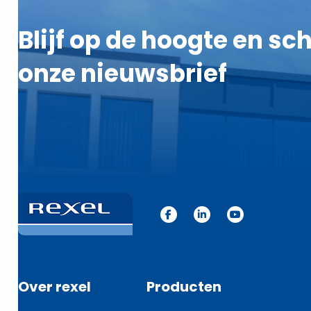
Blijf op de hoogte en schr
onze nieuwsbrief
Over rexel
Producten