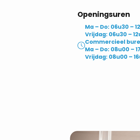
Openingsuren
Ma – Do: 06u30 – 1
Vrijdag: 06u30 – 12
Commercieel bure
Ma – Do: 08u00 – 1
Vrijdag: 08u00 – 1