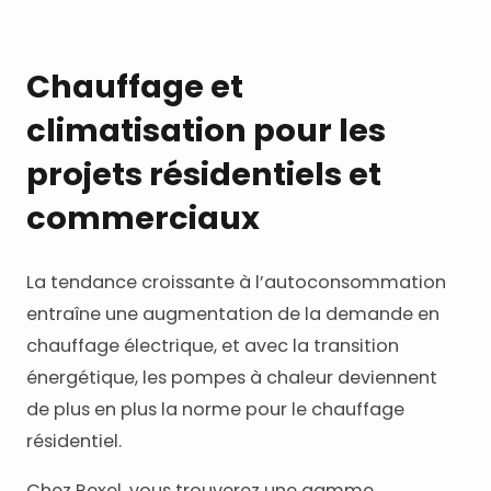
Chauffage et
climatisation pour les
projets résidentiels et
commerciaux
La tendance croissante à l’autoconsommation
entraîne une augmentation de la demande en
chauffage électrique, et avec la transition
énergétique, les pompes à chaleur deviennent
de plus en plus la norme pour le chauffage
résidentiel.
Chez Rexel, vous trouverez une gamme