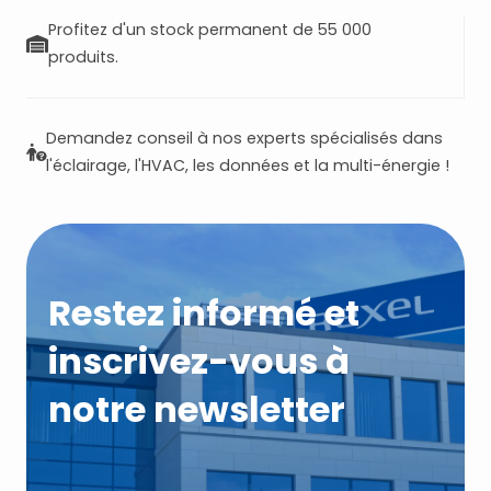
Profitez d'un stock permanent de 55 000
produits.
Demandez conseil à nos experts spécialisés dans
l'éclairage, l'HVAC, les données et la multi-énergie !
Restez informé et
inscrivez-vous à
notre newsletter