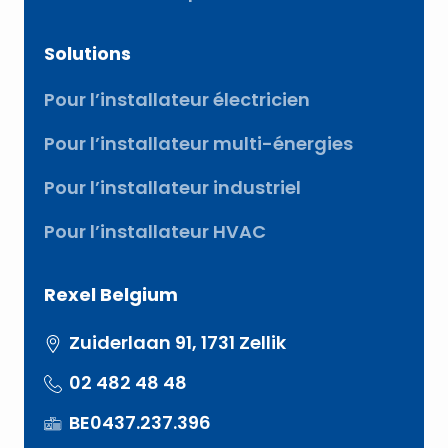
Solutions
Pour l’installateur électricien
Pour l’installateur multi-énergies
Pour l’installateur industriel
Pour l’installateur HVAC
Rexel Belgium
Zuiderlaan 91, 1731 Zellik
02 482 48 48
BE0437.237.396