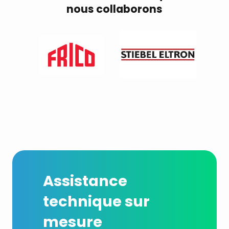
nous collaborons
Assistance
technique sur
mesure