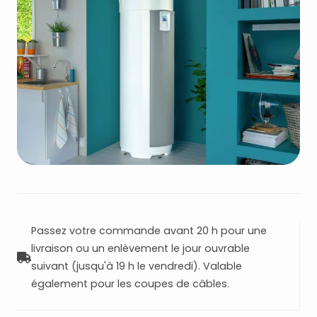
Passez votre commande avant 20 h pour une
livraison ou un enlèvement le jour ouvrable
suivant (jusqu'à 19 h le vendredi). Valable
également pour les coupes de câbles.