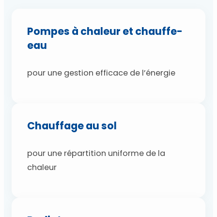
Pompes à chaleur et chauffe-
eau
pour une gestion efficace de l’énergie
Chauffage au sol
pour une répartition uniforme de la
chaleur