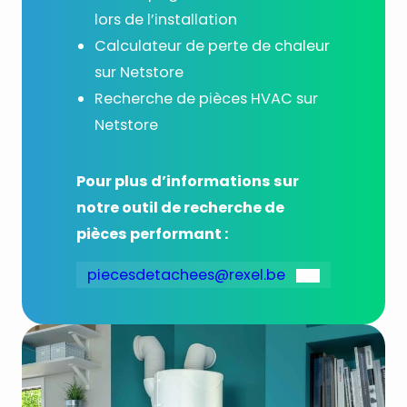
lors de l’installation
Calculateur de perte de chaleur
sur Netstore
Recherche de pièces HVAC sur
Netstore
Pour plus d’informations sur
notre outil de recherche de
pièces performant :
piecesdetachees@rexel.be