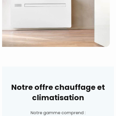
Notre offre chauffage et
climatisation
Notre gamme comprend :