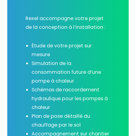
Rexel accompagne votre projet
de la conception à l’installation :
Étude de votre projet sur
mesure
Simulation de la
consommation future d’une
pompe à chaleur
Schémas de raccordement
hydraulique pour les pompes à
chaleur
Plan de pose détaillé du
chauffage par le sol
Accompagnement sur chantier