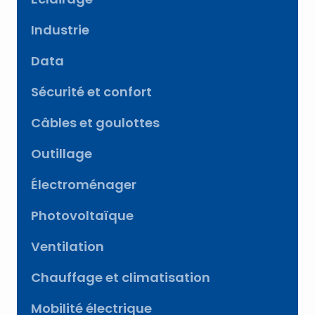
Industrie
Data
Sécurité et confort
Câbles et goulottes
Outillage
Électroménager
Photovoltaïque
Ventilation
Chauffage et climatisation
Mobilité électrique