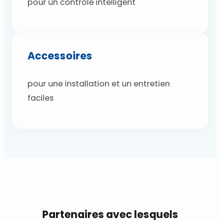
pour un contrôle intelligent
Accessoires
pour une installation et un entretien
faciles
Partenaires avec lesquels