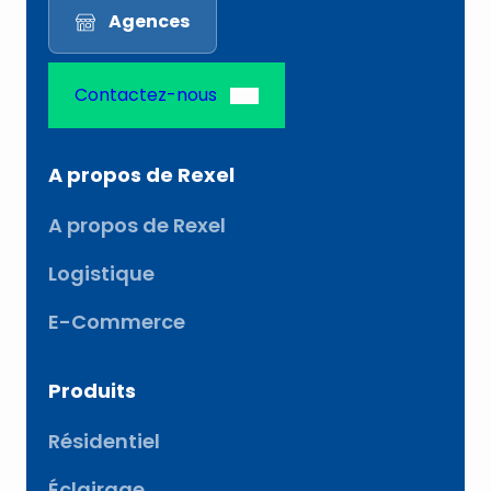
Agences
Contactez-nous
A propos de Rexel
A propos de Rexel
Logistique
E-Commerce
Produits
Résidentiel
Éclairage