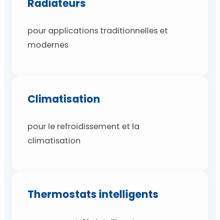
Radiateurs
pour applications traditionnelles et
modernes
Climatisation
pour le refroidissement et la
climatisation
Thermostats intelligents