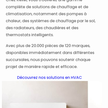
complète de solutions de chauffage et de
climatisation, notamment des pompes à
chaleur, des systèmes de chauffage par le sol,
des radiateurs, des chaudières et des
thermostats intelligents.
Avec plus de 20.000 pièces de 120 marques,
disponibles immédiatement dans différentes
succursales, nous pouvons soutenir chaque
projet de manière rapide et efficace.
Découvrez nos solutions en HVAC