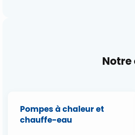
Notre 
Pompes à chaleur et
chauffe-eau