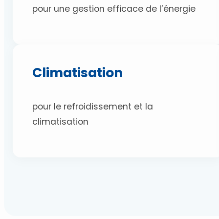
pour une gestion efficace de l’énergie
Climatisation
pour le refroidissement et la
climatisation