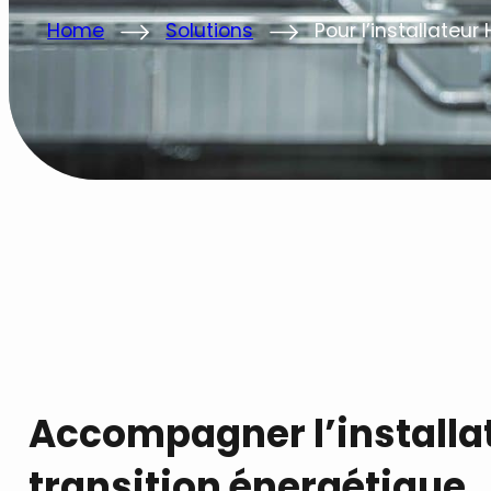
Home
Solutions
Pour l’installateu
Accompagner l’installat
transition énergétique