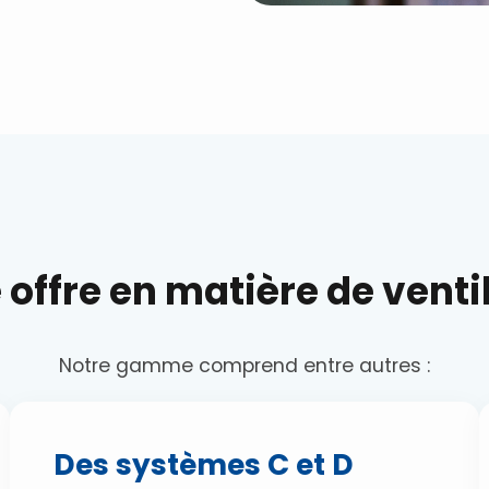
 offre en matière de venti
Notre gamme comprend entre autres :
Des systèmes C et D