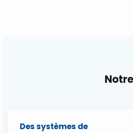
Notre
Des systèmes de