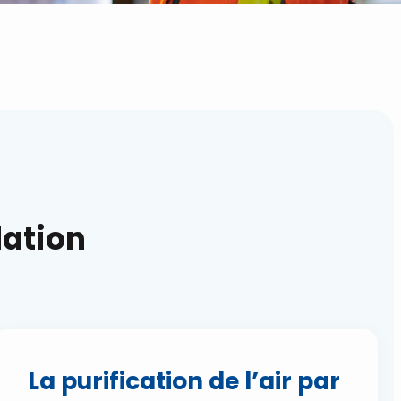
lation
La purification de l’air par