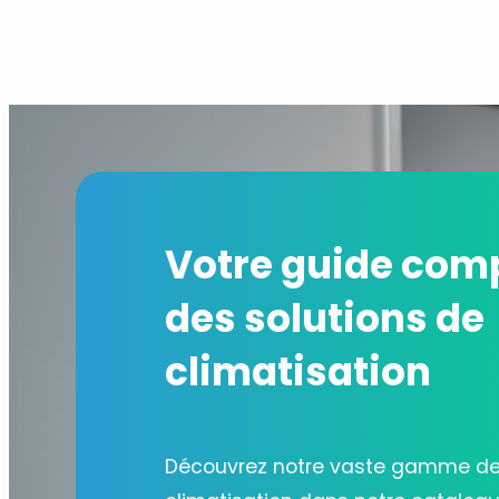
Votre guide com
des solutions de
climatisation
Découvrez notre vaste gamme de 