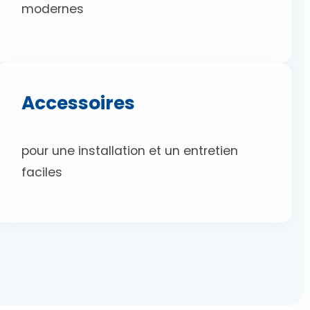
modernes
Accessoires
pour une installation et un entretien
faciles