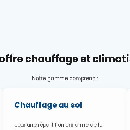
offre chauffage et climat
Notre gamme comprend :
Chauffage au sol
pour une répartition uniforme de la