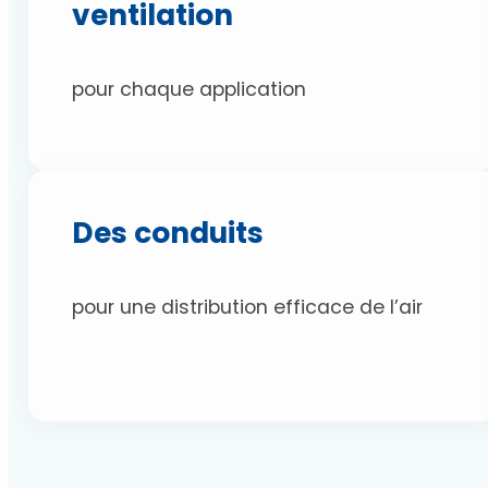
ventilation
pour chaque application
Des conduits
pour une distribution efficace de l’air