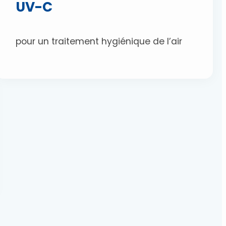
UV-C
pour un traitement hygiénique de l’air