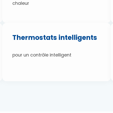
chaleur
Thermostats intelligents
pour un contrôle intelligent