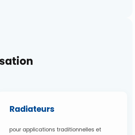
isation
Radiateurs
pour applications traditionnelles et