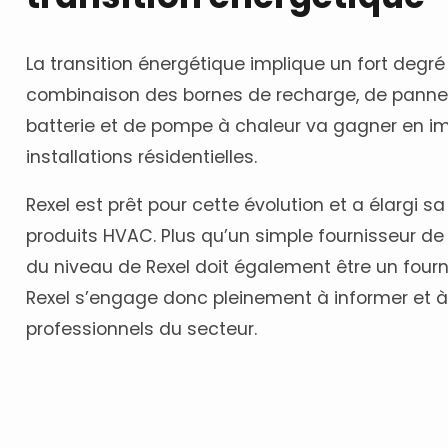
La transition énergétique implique un fort degré d
combinaison des bornes de recharge, de panne
batterie et de pompe à chaleur va gagner en i
installations résidentielles.
Rexel est prêt pour cette évolution et a élargi
produits HVAC. Plus qu’un simple fournisseur de 
du niveau de Rexel doit également être un four
Rexel s’engage donc pleinement à informer et à 
professionnels du secteur.