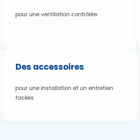
pour une ventilation contrôlée
Des accessoires
pour une installation et un entretien
faciles