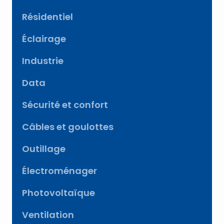
Résidentiel
Éclairage
Industrie
Data
Sécurité et confort
Câbles et goulottes
Outillage
Électroménager
Photovoltaïque
Ventilation