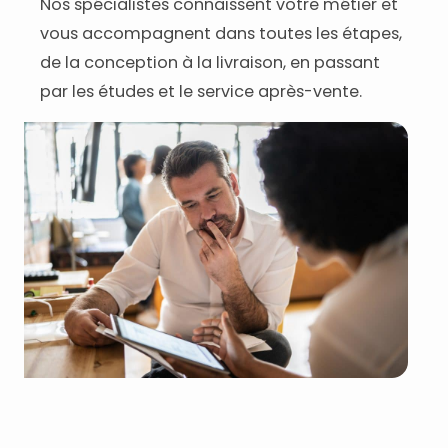
Nos spécialistes connaissent votre métier et
vous accompagnent dans toutes les étapes,
de la conception à la livraison, en passant
par les études et le service après-vente.