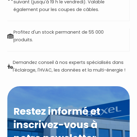
suivant (jusqu'à 19 h le vendredi). Valable
également pour les coupes de câbles.
Profitez d'un stock permanent de 55 000
produits.
Demandez conseil à nos experts spécialisés dans
l'éclairage, l'HVAC, les données et la multi-énergie !
Restez informé et
inscrivez-vous à