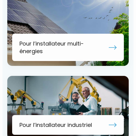
Pour l’installateur multi-
énergies
Pour l’installateur industriel