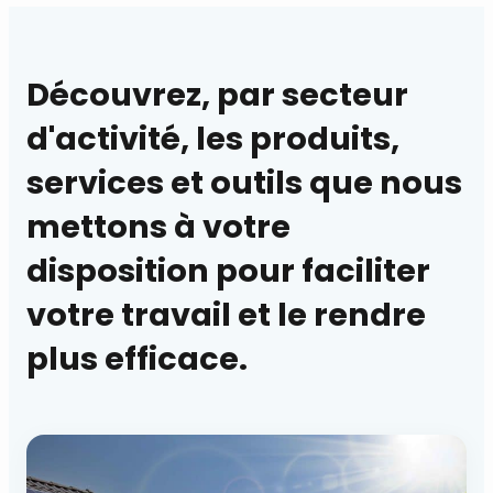
Découvrez, par secteur
d'activité, les produits,
services et outils que nous
mettons à votre
disposition pour faciliter
votre travail et le rendre
plus efficace.