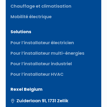
Chauffage et climatisation
Mobilité électrique
Solutions
Pour l’installateur électricien
Pour l’installateur multi-énergies
Pour l’installateur industriel
Pour l’installateur HVAC
Rexel Belgium
Zuiderlaan 91, 1731 Zellik