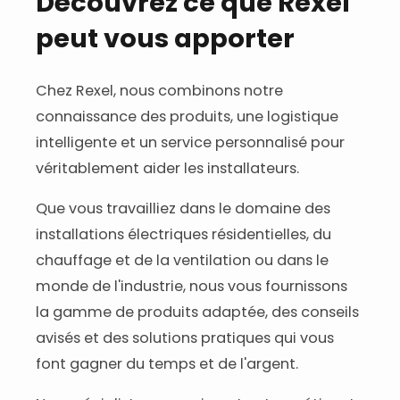
Découvrez ce que Rexel
peut vous apporter
Chez Rexel, nous combinons notre
connaissance des produits, une logistique
intelligente et un service personnalisé pour
véritablement aider les installateurs.
Que vous travailliez dans le domaine des
installations électriques résidentielles, du
chauffage et de la ventilation ou dans le
monde de l'industrie, nous vous fournissons
la gamme de produits adaptée, des conseils
avisés et des solutions pratiques qui vous
font gagner du temps et de l'argent.