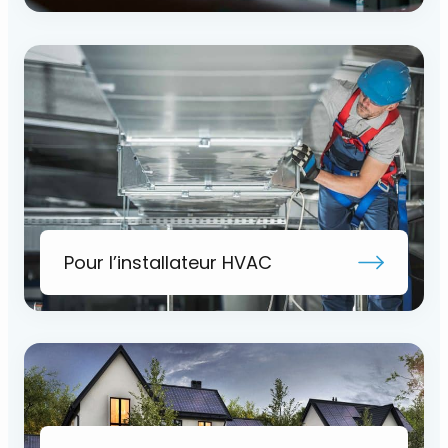
Pour l’installateur HVAC