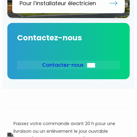
Pour l’installateur électricien
Contactez-nous
Contactez-nous
Passez votre commande avant 20 h pour une
livraison ou un enlèvement le jour ouvrable