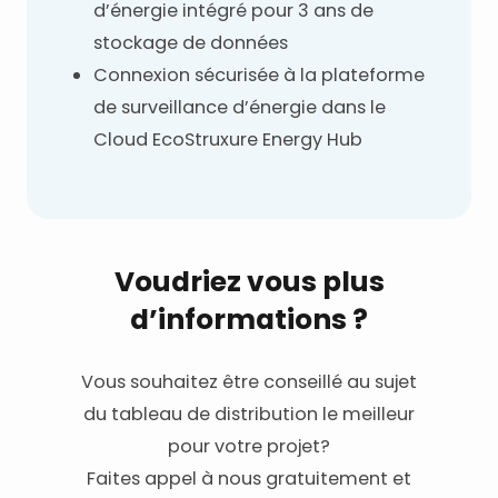
d’énergie intégré pour 3 ans de
stockage de données
Connexion sécurisée à la plateforme
de surveillance d’énergie dans le
Cloud EcoStruxure Energy Hub
Voudriez vous plus
d’informations ?
Vous souhaitez être conseillé au sujet
du tableau de distribution le meilleur
pour votre projet?
Faites appel à nous gratuitement et