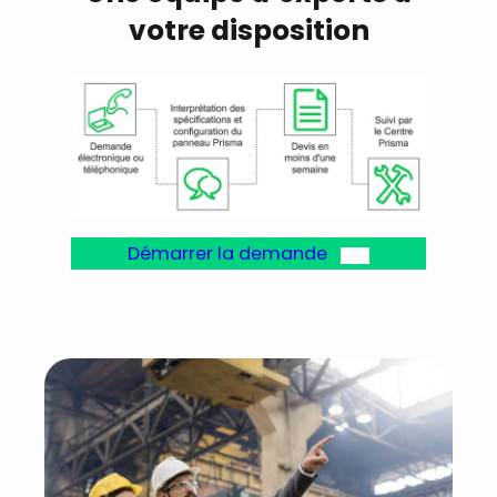
votre disposition
Démarrer la demande