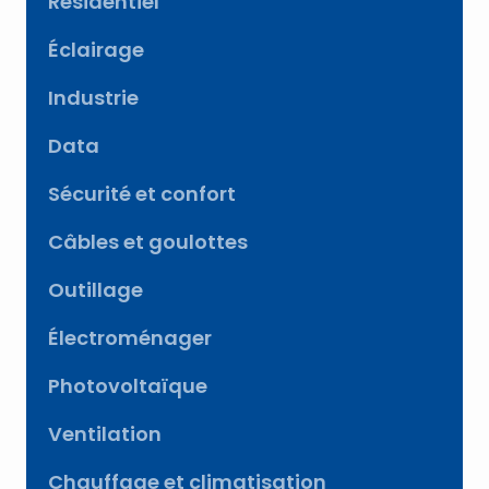
Résidentiel
Éclairage
Industrie
Data
Sécurité et confort
Câbles et goulottes
Outillage
Électroménager
Photovoltaïque
Ventilation
Chauffage et climatisation