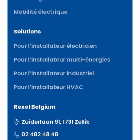
Mobilité électrique
Solutions
Pour l’installateur électricien
Pour l’installateur multi-énergies
Pour l’installateur industriel
Pour l’installateur HVAC
Rexel Belgium
Zuiderlaan 91, 1731 Zellik
02 482 48 48