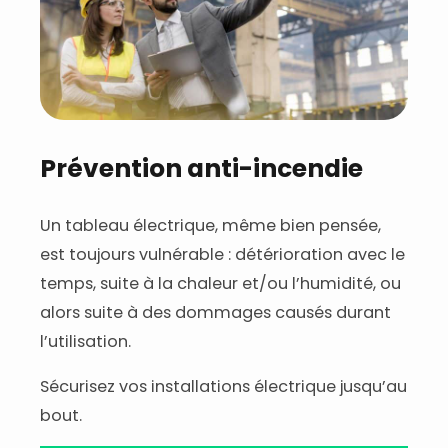
Prévention anti-incendie
Un tableau électrique, même bien pensée,
est toujours vulnérable : détérioration avec le
temps, suite à la chaleur et/ou l’humidité, ou
alors suite à des dommages causés durant
l’utilisation.
Sécurisez vos installations électrique jusqu’au
bout.