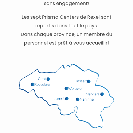
sans engagement!
Les sept Prisma Centers de Rexel sont
répartis dans tout le pays.
Dans chaque province, un membre du
personnel est prêt à vous accueillir!