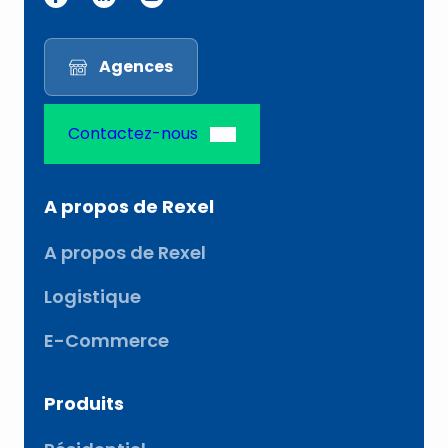
Agences
Contactez-nous
A propos de Rexel
A propos de Rexel
Logistique
E-Commerce
Produits