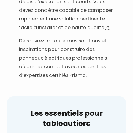
délais d’exécution sont courts. Vous
devez donc être capable de composer
rapidement une solution pertinente,
facile à installer et de haute qualité.
Découvrez ici toutes nos solutions et
inspirations pour construire des
panneaux électriques professionnels,
où prenez contact avec nos centres
d’expertises certifiés Prisma.
Les essentiels pour
tableautiers