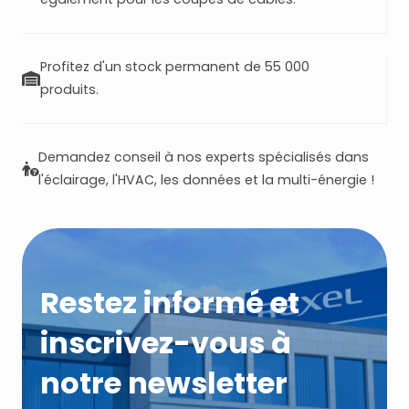
Profitez d'un stock permanent de 55 000
produits.
Demandez conseil à nos experts spécialisés dans
l'éclairage, l'HVAC, les données et la multi-énergie !
Restez informé et
inscrivez-vous à
notre newsletter