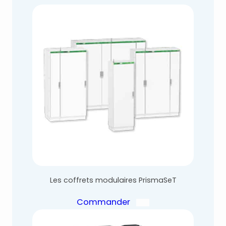
Les coffrets modulaires PrismaSeT
Commander