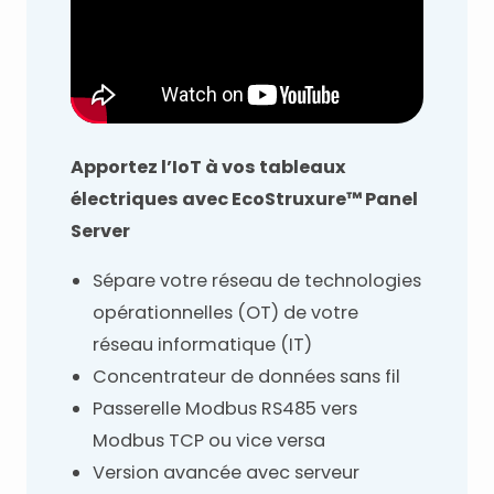
Apportez l’IoT à vos tableaux
électriques avec EcoStruxure™ Panel
Server
Sépare votre réseau de technologies
opérationnelles (OT) de votre
réseau informatique (IT)
Concentrateur de données sans fil
Passerelle Modbus RS485 vers
Modbus TCP ou vice versa
Version avancée avec serveur