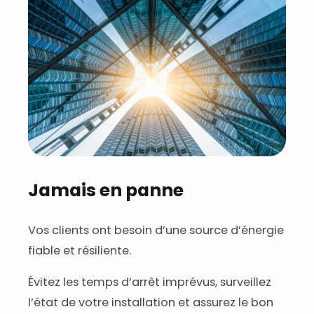
Jamais en panne
Vos clients ont besoin d’une source d’énergie
fiable et résiliente.
Évitez les temps d’arrêt imprévus, surveillez
l’état de votre installation et assurez le bon