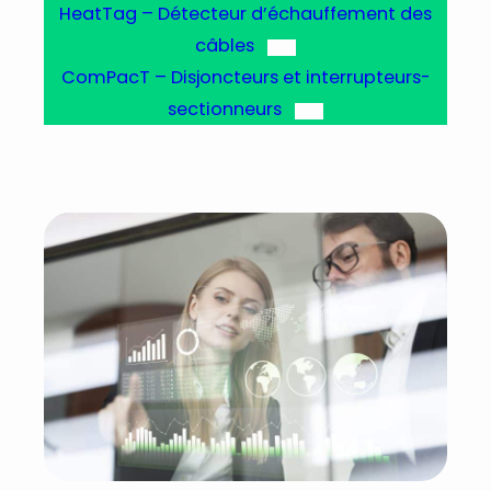
HeatTag – Détecteur d’échauffement des
câbles
ComPacT – Disjoncteurs et interrupteurs-
sectionneurs