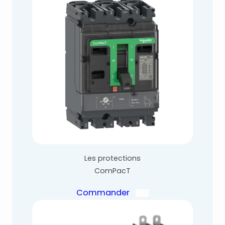
Les protections
ComPacT
Commander