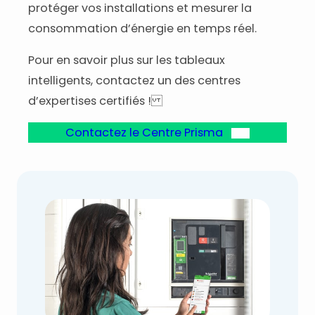
protéger vos installations et mesurer la
consommation d’énergie en temps réel.
Pour en savoir plus sur les tableaux
intelligents, contactez un des centres
d’expertises certifiés !
Contactez le Centre Prisma