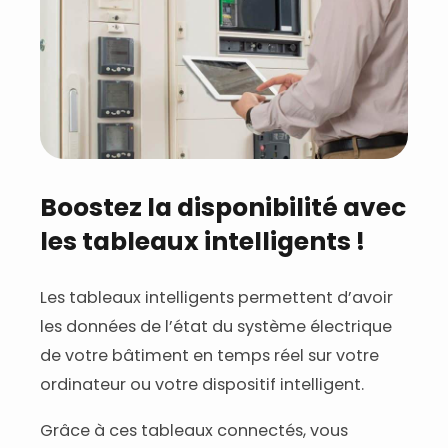
Boostez la disponibilité avec
les tableaux intelligents !
Les tableaux intelligents permettent d’avoir
les données de l’état du système électrique
de votre bâtiment en temps réel sur votre
ordinateur ou votre dispositif intelligent.
Grâce à ces tableaux connectés, vous