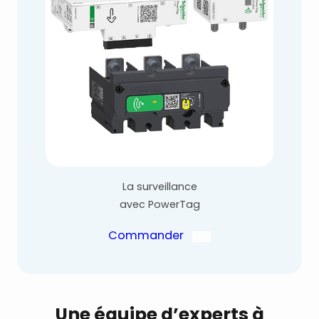
La surveillance
avec PowerTag
Commander
Une équipe d’experts à