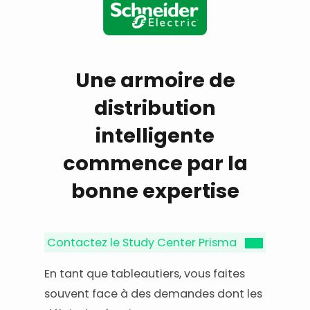
Une armoire de
distribution
intelligente
commence par la
bonne expertise
Contactez le Study Center Prisma
En tant que tableautiers, vous faites
souvent face à des demandes dont les