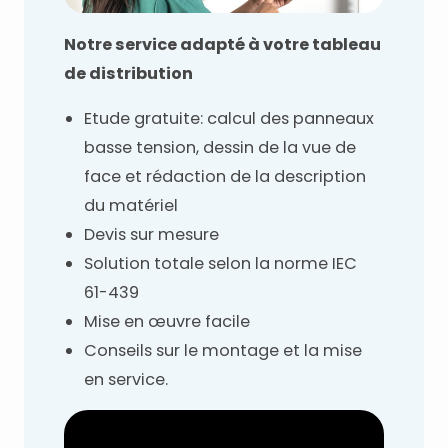
Notre service adapté à votre tableau
de distribution
Etude gratuite: calcul des panneaux
basse tension, dessin de la vue de
face et rédaction de la description
du matériel
Devis sur mesure
Solution totale selon la norme IEC
61-439
Mise en œuvre facile
Conseils sur le montage et la mise
en service.