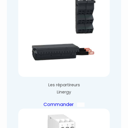
Les répartireurs
Linergy
Commander