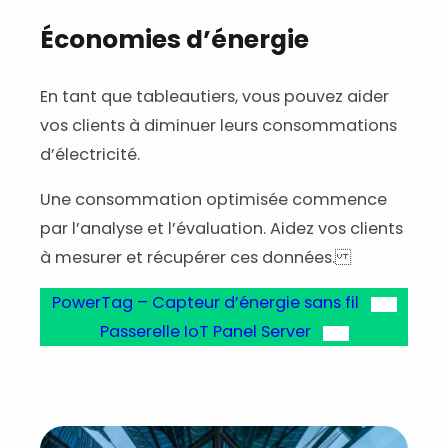
Économies d’énergie
En tant que tableautiers, vous pouvez aider
vos clients à diminuer leurs consommations
d’électricité.
Une consommation optimisée commence
par l’analyse et l’évaluation. Aidez vos clients
à mesurer et récupérer ces données.
PowerTag – Capteur d’énergie sans fil
Passerelle IoT Panel Server