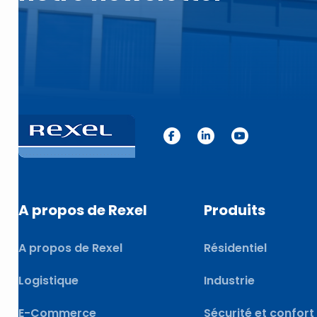
A propos de Rexel
Produits
A propos de Rexel
Résidentiel
Logistique
Industrie
E-Commerce
Sécurité et confort