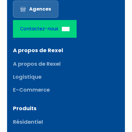
Agences
Contactez-nous
A propos de Rexel
A propos de Rexel
Logistique
E-Commerce
Produits
Résidentiel