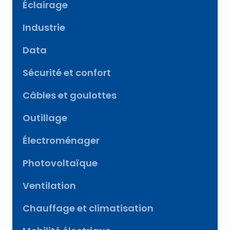
Éclairage
Industrie
Data
Sécurité et confort
Câbles et goulottes
Outillage
Électroménager
Photovoltaïque
Ventilation
Chauffage et climatisation