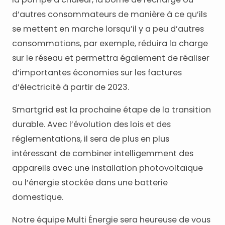
d’autres consommateurs de manière à ce qu’ils
se mettent en marche lorsqu’il y a peu d’autres
consommations, par exemple, réduira la charge
sur le réseau et permettra également de réaliser
d’importantes économies sur les factures
d’électricité à partir de 2023.
Smartgrid est la prochaine étape de la transition
durable. Avec l’évolution des lois et des
réglementations, il sera de plus en plus
intéressant de combiner intelligemment des
appareils avec une installation photovoltaïque
ou l’énergie stockée dans une batterie
domestique.
Notre équipe Multi Énergie sera heureuse de vous