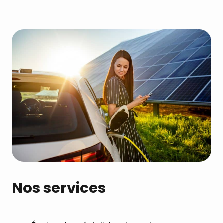
Nos services