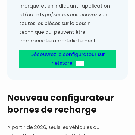
marque, et en indiquant l’application
et/ou le type/série, vous pouvez voir
toutes les pièces sur le dessin
technique qui peuvent être
commandées immédiatement.
Découvrez le configurateur sur
Netstore
Nouveau configurateur
bornes de recharge
A partir de 2026, seuls les véhicules qui