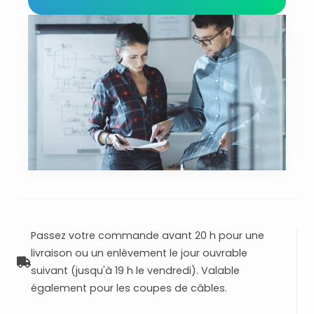
Passez votre commande avant 20 h pour une
livraison ou un enlèvement le jour ouvrable
suivant (jusqu'à 19 h le vendredi). Valable
également pour les coupes de câbles.