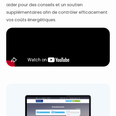
aider pour des conseils et un soutien
supplémentaires afin de contrôler efficacement
vos coûts énergétiques.