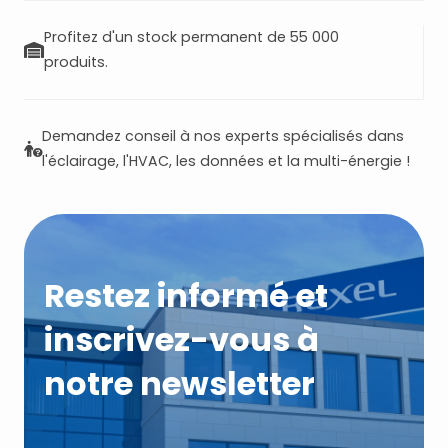
Profitez d'un stock permanent de 55 000
produits.
Demandez conseil à nos experts spécialisés dans
l'éclairage, l'HVAC, les données et la multi-énergie !
Restez informé et
inscrivez-vous à
notre newsletter