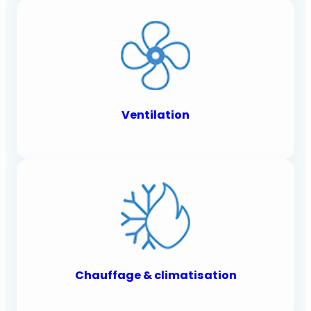
Ventilation
Chauffage & climatisation