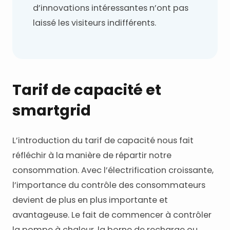
d’innovations intéressantes n’ont pas
laissé les visiteurs indifférents.
Tarif de capacité et
smartgrid
L’introduction du tarif de capacité nous fait
réfléchir à la manière de répartir notre
consommation. Avec l’électrification croissante,
l’importance du contrôle des consommateurs
devient de plus en plus importante et
avantageuse. Le fait de commencer à contrôler
la pompe à chaleur, la borne de recharge ou