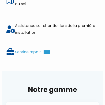
au sol
Assistance sur chantier lors de la première
installation
Service repair
Notre gamme