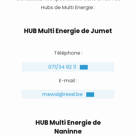
Hubs de Multi Energie :
HUB Multi Energie de Jumet
Téléphone :
071/34 92 11
E-mail :
mewal@rexel.be
HUB Multi Energie de
Naninne