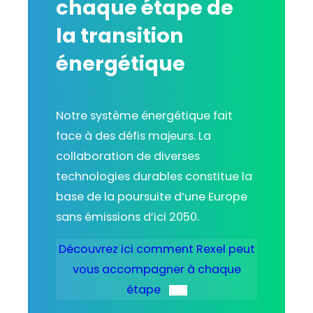
chaque étape de
la transition
énergétique
Notre système énergétique fait
face à des défis majeurs. La
collaboration de diverses
technologies durables constitue la
base de la poursuite d’une Europe
sans émissions d’ici 2050.
Découvrez ici comment Rexel peut
vous accompagner à chaque
étape