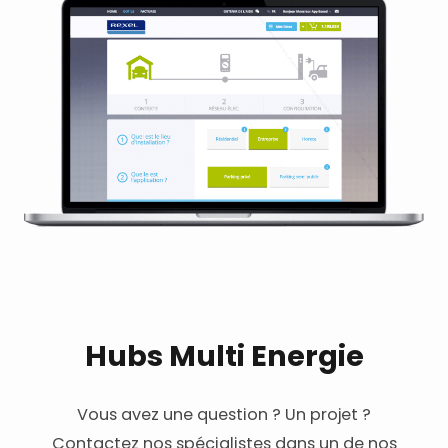
Hubs Multi Energie
Vous avez une question ? Un projet ?
Contactez nos spécialistes dans un de nos