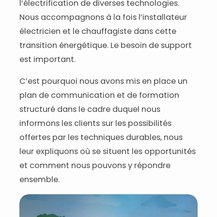
l’électrification de diverses technologies.
Nous accompagnons à la fois l’installateur
électricien et le chauffagiste dans cette
transition énergétique. Le besoin de support
est important.
C’est pourquoi nous avons mis en place un
plan de communication et de formation
structuré dans le cadre duquel nous
informons les clients sur les possibilités
offertes par les techniques durables, nous
leur expliquons où se situent les opportunités
et comment nous pouvons y répondre
ensemble.