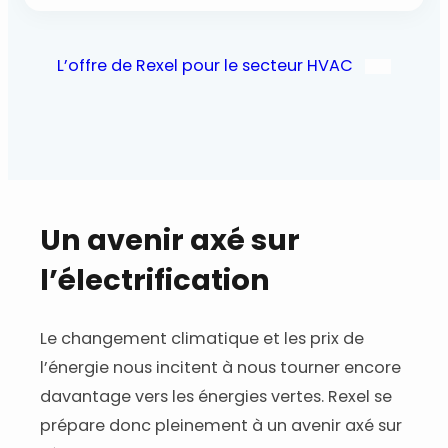
L’offre de Rexel pour le secteur HVAC
Un avenir axé sur
l’électrification
Le changement climatique et les prix de
l’énergie nous incitent à nous tourner encore
davantage vers les énergies vertes. Rexel se
prépare donc pleinement à un avenir axé sur