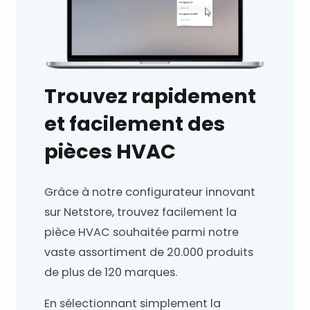
Trouvez rapidement
et facilement des
pièces HVAC
Grâce à notre configurateur innovant
sur Netstore, trouvez facilement la
pièce HVAC souhaitée parmi notre
vaste assortiment de 20.000 produits
de plus de 120 marques.
En sélectionnant simplement la