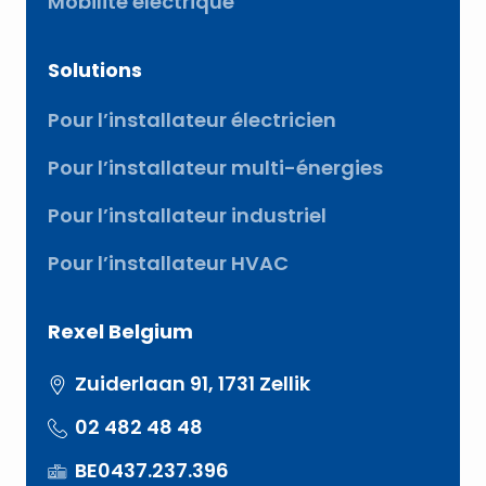
Mobilité électrique
Solutions
Pour l’installateur électricien
Pour l’installateur multi-énergies
Pour l’installateur industriel
Pour l’installateur HVAC
Rexel Belgium
Zuiderlaan 91, 1731 Zellik
02 482 48 48
BE0437.237.396