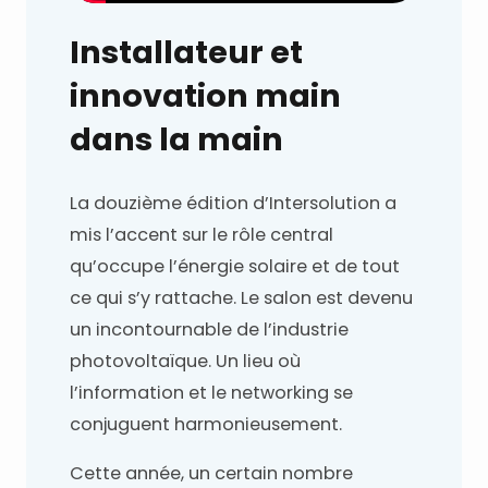
Installateur et
innovation main
dans la main
La douzième édition d’Intersolution a
mis l’accent sur le rôle central
qu’occupe l’énergie solaire et de tout
ce qui s’y rattache. Le salon est devenu
un incontournable de l’industrie
photovoltaïque. Un lieu où
l’information et le networking se
conjuguent harmonieusement.
Cette année, un certain nombre