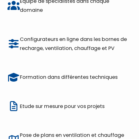
Équipe de spécialistes dans chaque
domaine
Configurateurs en ligne dans les bornes de
recharge, ventilation, chauffage et PV
Formation dans différentes techniques
Etude sur mesure pour vos projets
Pose de plans en ventilation et chauffage