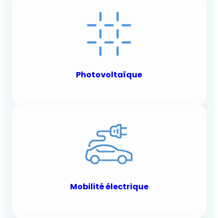
Photovoltaïque
Mobilité électrique