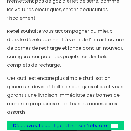
n’émettent pas de gaz à effet de serre, comme
les voitures électriques, seront déductibles
fiscalement.
Rexel souhaite vous accompagner au mieux
dans le développement à venir de l’infrastructure
de bornes de recharge et lance donc un nouveau
configurateur pour des projets résidentiels
complets de recharge.
Cet outil est encore plus simple d’utilisation,
génère un devis détaillé en quelques clics et vous
garantit une livraison immédiate des bornes de
recharge proposées et de tous les accessoires
assortis.
Découvrez le configurateur sur Netstore