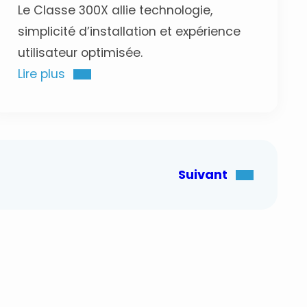
Le Classe 300X allie technologie,
simplicité d’installation et expérience
utilisateur optimisée.
Lire plus
Suivant