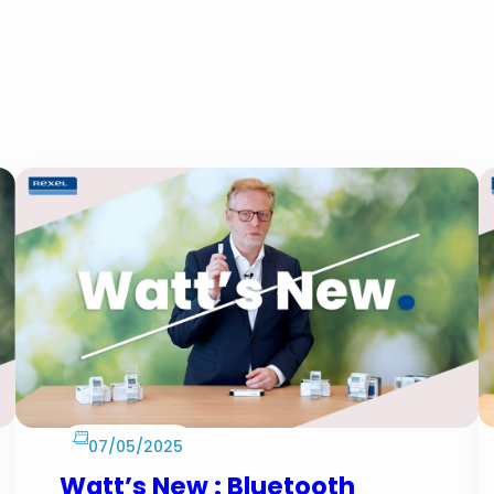
07/05/2025
Watt’s New : Bluetooth