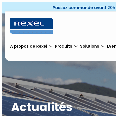
Passez commande avant 20h pou
A propos de Rexel
Produits
Solutions
Even
Actualités