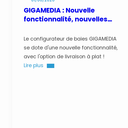
01/06/2026
GIGAMEDIA : Nouvelle
fonctionnalité, nouvelles
opportunités !
Le configurateur de baies GIGAMEDIA
se dote d'une nouvelle fonctionnalité,
avec l'option de livraison à plat !
Lire plus