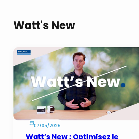
Watt's New
07/05/2025
Watt’s New : Optimisez le