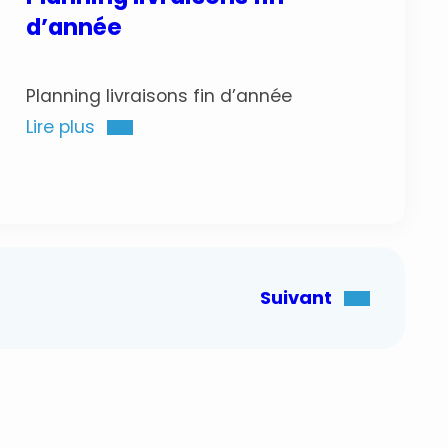
d’année
Planning livraisons fin d’année
Lire plus
Suivant