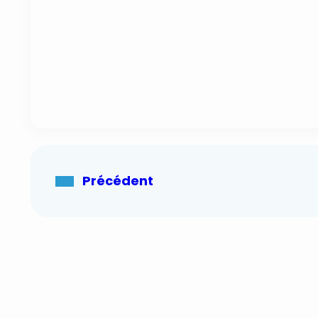
Précédent