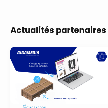
Actualités partenaires