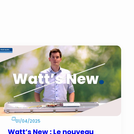
01/04/2025
Watt’s New : Le nouveau