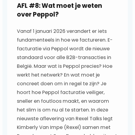
AFL #8: Wat moet je weten
over Peppol?
Vanaf 1 januari 2026 verandert er iets
fundamenteels in hoe we factureren. E-
facturatie via Peppol wordt de nieuwe
standaard voor alle B2B-transacties in
België. Maar wat is Peppol precies? Hoe
werkt het netwerk? En wat moet je
concreet doen om in regel te zijn? Je
hoort hoe Peppol facturatie veiliger,
sneller en foutloos maakt, en waarom
het slim is om nu al te starten. In deze
nieuwste aflevering van Rexel Talks legt
Kimberly Van Impe (Rexel) samen met