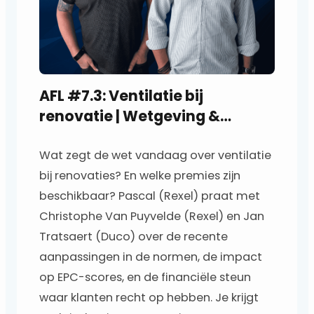
AFL #7.3: Ventilatie bij
renovatie | Wetgeving &
premies
Wat zegt de wet vandaag over ventilatie
bij renovaties? En welke premies zijn
beschikbaar? Pascal (Rexel) praat met
Christophe Van Puyvelde (Rexel) en Jan
Tratsaert (Duco) over de recente
aanpassingen in de normen, de impact
op EPC-scores, en de financiële steun
waar klanten recht op hebben. Je krijgt