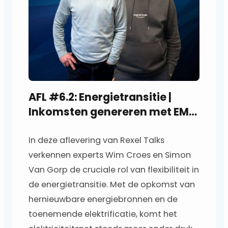
AFL #6.2: Energietransitie |
Inkomsten genereren met EMS
& Digitale teller
In deze aflevering van Rexel Talks
verkennen experts Wim Croes en Simon
Van Gorp de cruciale rol van flexibiliteit in
de energietransitie. Met de opkomst van
hernieuwbare energiebronnen en de
toenemende elektrificatie, komt het