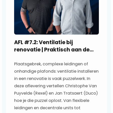
AFL #7.2: Ventilatie bij
renovatie | Praktisch aan de
slag
Plaatsgebrek, complexe leidingen of
onhandige plafonds: ventilatie installeren
in een renovatie is vaak puzzelwerk. In
deze aflevering vertellen Christophe Van
Puyvelde (Rexel) en Jan Tratsaert (Duco)
hoe je die puzzel oplost. Van flexibele
leidingen en decentrale units tot