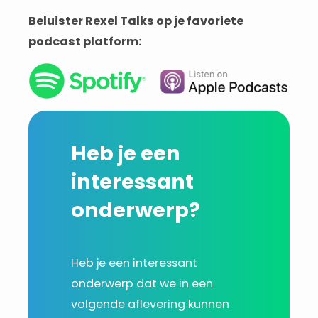
Beluister Rexel Talks op je favoriete
podcast platform:
Heb je een
interessant
onderwerp?
Heb je een interessant
onderwerp dat we in een
volgende aflevering kunnen