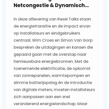
Netcongestie & Dynamisch
tarief
In deze aflevering van Rexel Talks staan
de energietransitie en de impact ervan
op installateurs en eindgebruikers
centraal. Wim Croes en Simon Van Gorp
bespreken de uitdagingen en kansen die
gepaard gaan met de overstap naar
hernieuwbare energiebronnen. Met de
toenemende elektrificatie, de opkomst
van zonnepanelen, warmtepompen en
slimme batterijopslag én de introductie
van digitale meters, moeten installateurs
zich aanpassen aan een snel
veranderend energielandschap. Maar