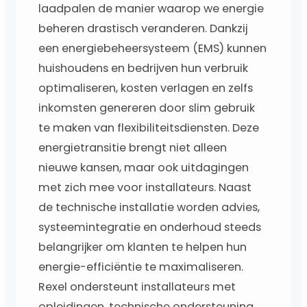
laadpalen de manier waarop we energie
beheren drastisch veranderen. Dankzij
een energiebeheersysteem (EMS) kunnen
huishoudens en bedrijven hun verbruik
optimaliseren, kosten verlagen en zelfs
inkomsten genereren door slim gebruik
te maken van flexibiliteitsdiensten. Deze
energietransitie brengt niet alleen
nieuwe kansen, maar ook uitdagingen
met zich mee voor installateurs. Naast
de technische installatie worden advies,
systeemintegratie en onderhoud steeds
belangrijker om klanten te helpen hun
energie-efficiëntie te maximaliseren.
Rexel ondersteunt installateurs met
opleidingen, technische ondersteuning