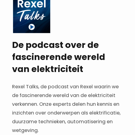
De podcast over de
fascinerende wereld
van elektriciteit
Rexel Talks, de podcast van Rexel waarin we
de fascinerende wereld van de elektriciteit
verkennen. Onze experts delen hun kennis en
inzichten over onderwerpen als elektrificatie,
duurzame technieken, automatisering en
wetgeving.