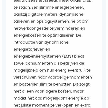
elektriciteitsnet steeds meer onder druk
te staan. Een slimme energiebeheer,
dankzij digitale meters, dynamische
tarieven en opslagsystemen, helpt om
netwerkcongestie te verminderen en
energiekosten te optimaliseren. De
introductie van dynamische
energietarieven en
energiebeheersystemen (EMS) biedt
zowel consumenten als bedrijven de
mogelijkheid om hun energieverbruik te
verschuiven naar voordelige momenten
en batterijen slim te benutten. Dit zorgt
niet alleen voor lagere kosten, maar
maakt het ook mogelijk om energie op
het juiste moment te verkopen en extra