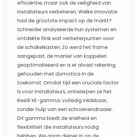
efficiëntie, maar ook de veiligheid van
installateurs verbeteren. Welke innovatie
had de grootste impact op de markt?
Schneider analyseerde hun systemen en
ontdekte flink wat verbeterpunten voor
de schakelkasten. Zo werd het frame
aangepast, de manier van koppelen
geoptimaliseerd en is er alvast rekening
gehouden met domotica in de
toekomst. Omdat tijd een cruciale factor
is voor installateurs, ontwierpen ze het
Resi9 XE-gamma: volledig inklikbaar,
zonder hulp van een schroevendraaier.
Dit gamma biedt de snelheid en
flexibiliteit die installateurs nodig
hebben. We gaan dieper in op de