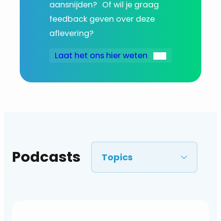
aansnijden? Of wil je graag
feedback geven over deze
aflevering?
Laat het ons hier weten
Podcasts