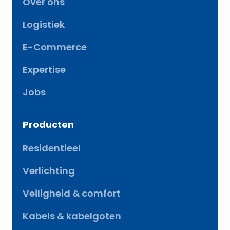
Over ons
Logistiek
E-Commerce
Expertise
Jobs
Producten
Residentieel
Verlichting
Veiligheid & comfort
Kabels & kabelgoten