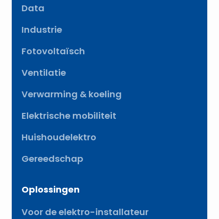
Data
Industrie
Fotovoltaïsch
Ventilatie
Verwarming & koeling
Elektrische mobiliteit
Huishoudelektro
Gereedschap
Oplossingen
Voor de elektro-installateur