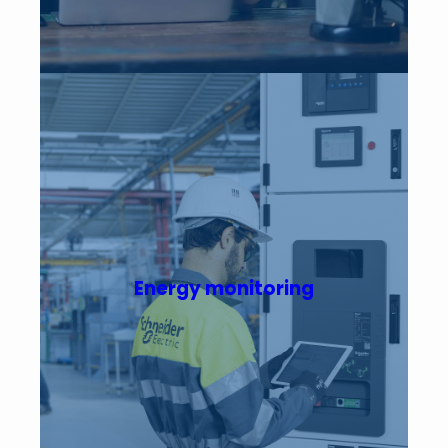
Energy monitoring