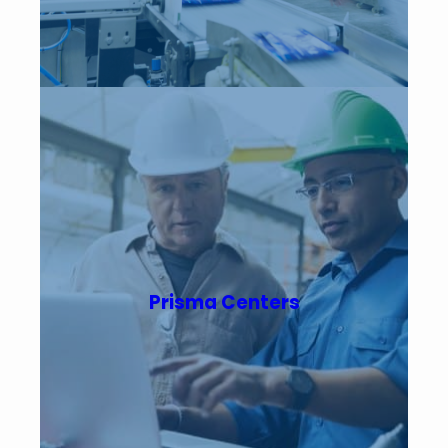
Prisma Centers