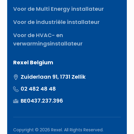
Voor de Multi Energy installateur
Voor de industriële installateur
Voor de HVAC- en
verwarmingsinstallateur
Rexel Belgium
Zuiderlaan 91, 1731 Zellik
02 482 48 48
BE0437.237.396
Copyright © 2026 Rexel. All Rights Reserved.