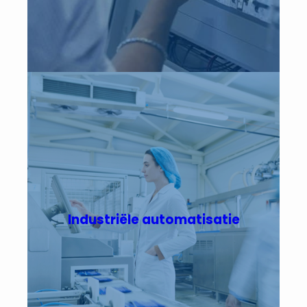
Industriële automatisatie