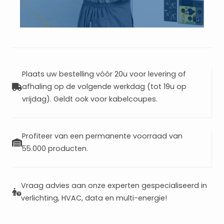
Plaats uw bestelling vóór 20u voor levering of
afhaling op de volgende werkdag (tot 19u op
vrijdag). Geldt ook voor kabelcoupes.
Profiteer van een permanente voorraad van
55.000 producten.
Vraag advies aan onze experten gespecialiseerd in
verlichting, HVAC, data en multi-energie!