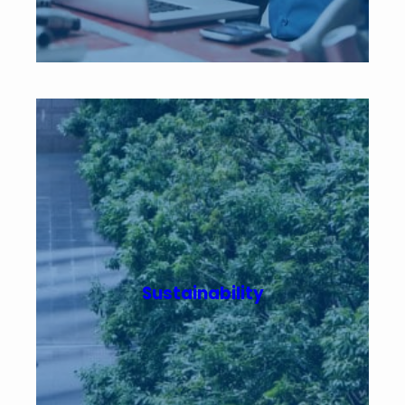
Sustainability