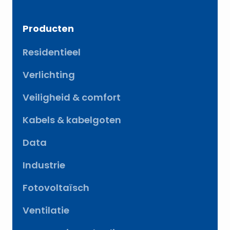
Producten
Residentieel
Verlichting
Veiligheid & comfort
Kabels & kabelgoten
Data
Industrie
Fotovoltaïsch
Ventilatie