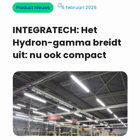
Product nieuws
6 februari 2026
INTEGRATECH: Het
Hydron-gamma breidt
uit: nu ook compact