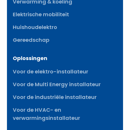
Verwarming & koeling
Elektrische mobiliteit
Huishoudelektro
Gereedschap
Oplossingen
Voor de elektro-installateur
Voor de Multi Energy installateur
Voor de industriële installateur
Voor de HVAC- en
verwarmingsinstallateur