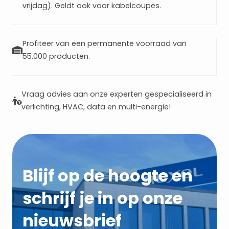
vrijdag). Geldt ook voor kabelcoupes.
Profiteer van een permanente voorraad van
55.000 producten.
Vraag advies aan onze experten gespecialiseerd in
verlichting, HVAC, data en multi-energie!
Blijf op de hoogte en
schrijf je in op onze
nieuwsbrief