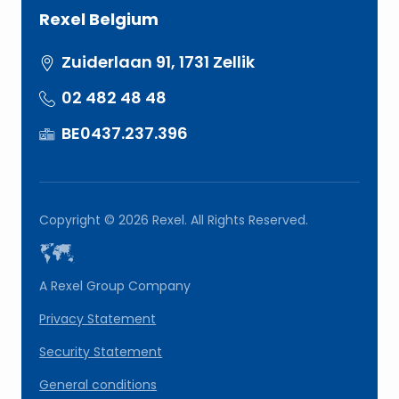
Rexel Belgium
Zuiderlaan 91, 1731 Zellik
02 482 48 48
BE0437.237.396
Copyright © 2026 Rexel. All Rights Reserved.
A Rexel Group Company
Privacy Statement
Security Statement
General conditions