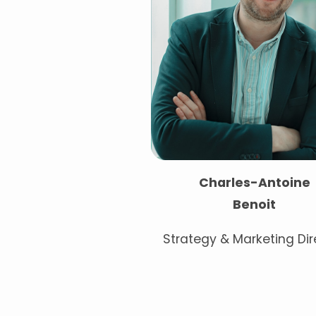
Charles-Antoine
Benoit
Strategy & Marketing Dir