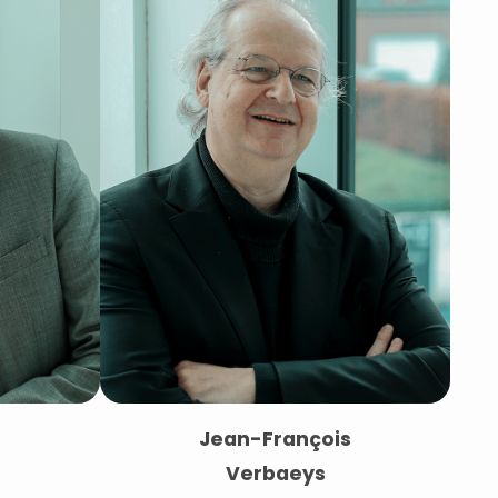
Jean-François
Verbaeys