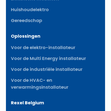
Huishoudelektro
Gereedschap
Oplossingen
Voor de elektro-installateur
Voor de Multi Energy installateur
Voor de industriële installateur
Voor de HVAC- en
verwarmingsinstallateur
Rexel Belgium