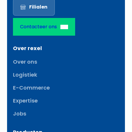
Filialen
Contacteer ons
Over rexel
Over ons
Logistiek
E-Commerce
Expertise
Jobs