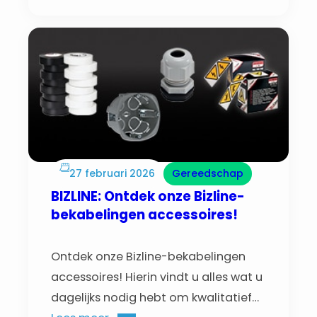
27 februari 2026
Gereedschap
BIZLINE: Ontdek onze Bizline-
bekabelingen accessoires!
Ontdek onze Bizline-bekabelingen
accessoires! Hierin vindt u alles wat u
dagelijks nodig hebt om kwalitatief