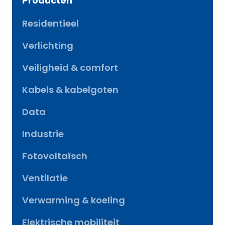
Producten
Residentieel
Verlichting
Veiligheid & comfort
Kabels & kabelgoten
Data
Industrie
Fotovoltaïsch
Ventilatie
Verwarming & koeling
Elektrische mobiliteit