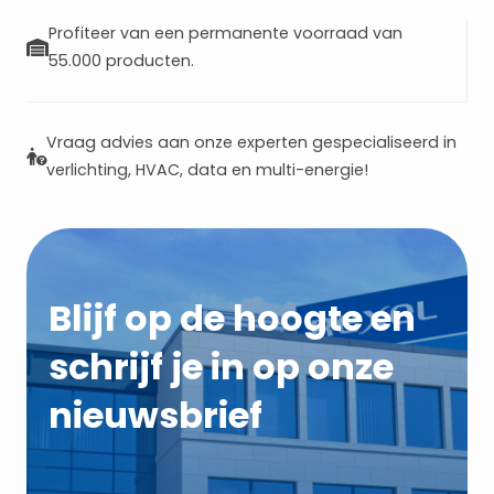
Profiteer van een permanente voorraad van
55.000 producten.
Vraag advies aan onze experten gespecialiseerd in
verlichting, HVAC, data en multi-energie!
Blijf op de hoogte en
schrijf je in op onze
nieuwsbrief