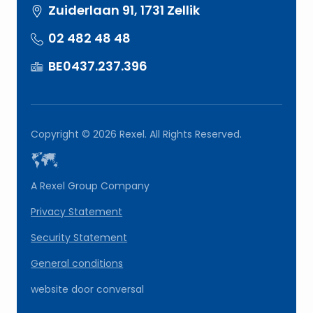
Zuiderlaan 91, 1731 Zellik
02 482 48 48
BE0437.237.396
Copyright © 2026 Rexel. All Rights Reserved.
A Rexel Group Company
Privacy Statement
Security Statement
General conditions
website door
conversal