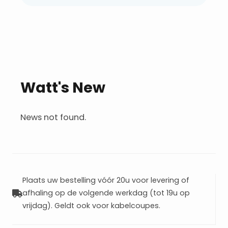
Watt's New
News not found.
Plaats uw bestelling vóór 20u voor levering of
afhaling op de volgende werkdag (tot 19u op
vrijdag). Geldt ook voor kabelcoupes.