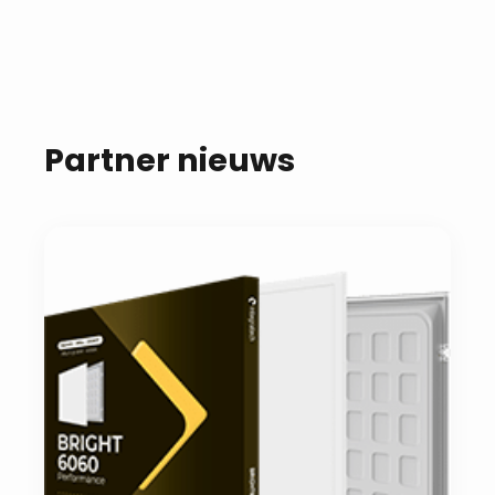
Partner nieuws