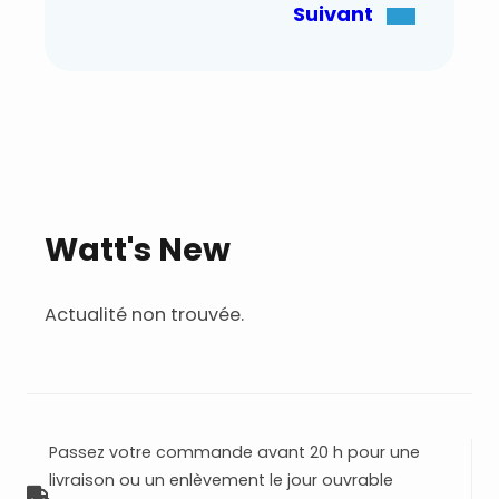
Suivant
Watt's New
Actualité non trouvée.
Passez votre commande avant 20 h pour une
livraison ou un enlèvement le jour ouvrable