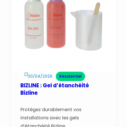
30/04/2026
Résidentiel
BIZLINE : Gel d’étanchéité
Bizline
Protégez durablement vos
installations avec les gels
d’étanchéité Bizline.