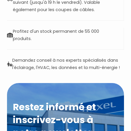
suivant (jusqu'à 19 h le vendredi). Valable
également pour les coupes de câbles.
Profitez d'un stock permanent de 55 000
produits.
Demandez conseil à nos experts spécialisés dans
l'éclairage, l'HVAC, les données et la multi-énergie !
Restez informé et
inscrivez-vous à