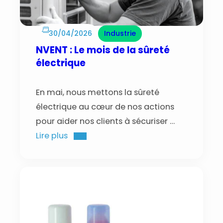
30/04/2026
Industrie
NVENT : Le mois de la sûreté
électrique
En mai, nous mettons la sûreté
électrique au cœur de nos actions
pour aider nos clients à sécuriser …
Lire plus