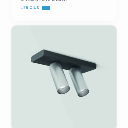
Lire plus