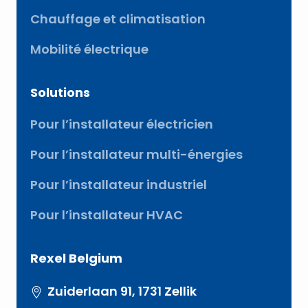
Chauffage et climatisation
Mobilité électrique
Solutions
Pour l’installateur électricien
Pour l’installateur multi-énergies
Pour l’installateur industriel
Pour l’installateur HVAC
Rexel Belgium
Zuiderlaan 91, 1731 Zellik