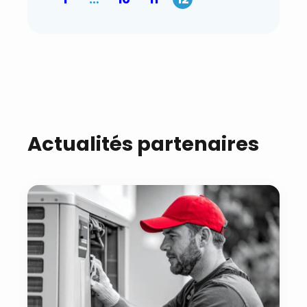
clé d’un succès durable.
Actualités partenaires