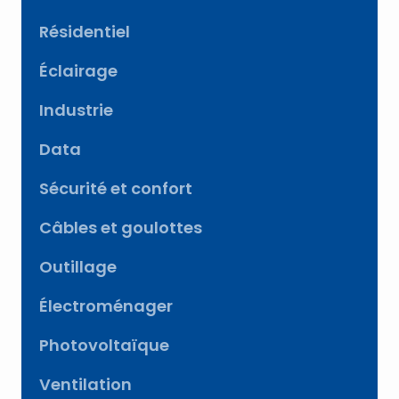
Résidentiel
Éclairage
Industrie
Data
Sécurité et confort
Câbles et goulottes
Outillage
Électroménager
Photovoltaïque
Ventilation