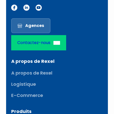
Agences
Contactez-nous
A propos de Rexel
A propos de Rexel
Logistique
E-Commerce
Produits