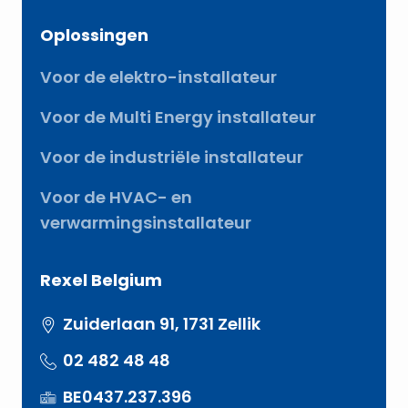
Oplossingen
Voor de elektro-installateur
Voor de Multi Energy installateur
Voor de industriële installateur
Voor de HVAC- en
verwarmingsinstallateur
Rexel Belgium
Zuiderlaan 91, 1731 Zellik
02 482 48 48
BE0437.237.396