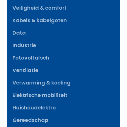
Veiligheid & comfort
Kabels & kabelgoten
Data
Industrie
Fotovoltaïsch
Ventilatie
Verwarming & koeling
Elektrische mobiliteit
Huishoudelektro
Gereedschap