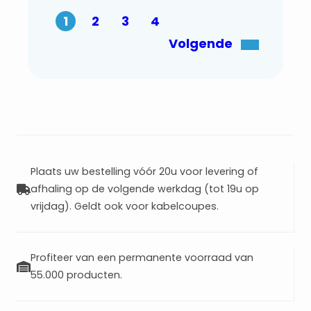
1
2
3
4
Volgende
Plaats uw bestelling vóór 20u voor levering of
afhaling op de volgende werkdag (tot 19u op
vrijdag). Geldt ook voor kabelcoupes.
Profiteer van een permanente voorraad van
55.000 producten.