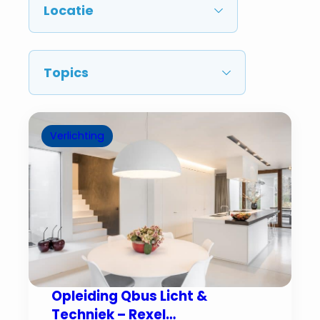
Verlichting
Opleiding Qbus Licht &
Techniek – Rexel