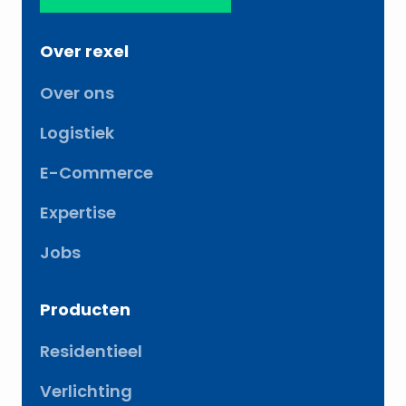
Over rexel
Over ons
Logistiek
E-Commerce
Expertise
Jobs
Producten
Residentieel
Verlichting