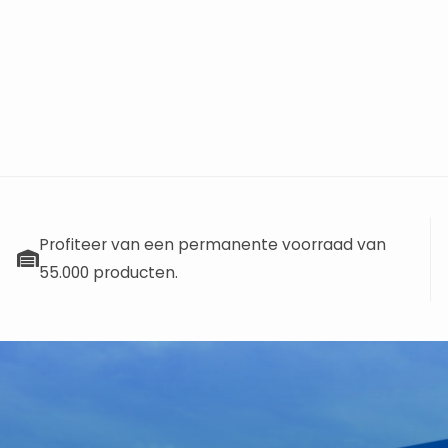
Profiteer van een permanente voorraad van
55.000 producten.