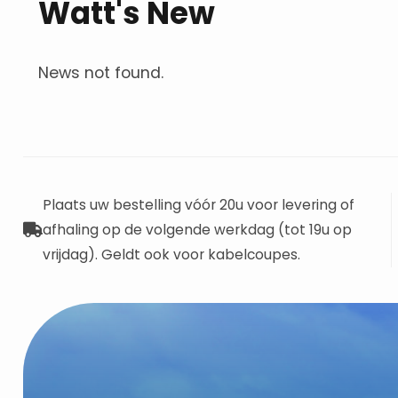
Watt's New
News not found.
Plaats uw bestelling vóór 20u voor levering of
afhaling op de volgende werkdag (tot 19u op
vrijdag). Geldt ook voor kabelcoupes.