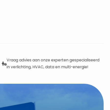
Vraag advies aan onze experten gespecialiseerd
in verlichting, HVAC, data en multi-energie!