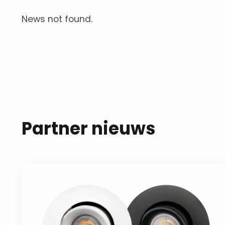
News not found.
Partner nieuws