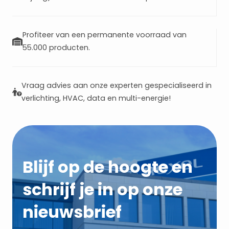
Profiteer van een permanente voorraad van
55.000 producten.
Vraag advies aan onze experten gespecialiseerd in
verlichting, HVAC, data en multi-energie!
Blijf op de hoogte en
schrijf je in op onze
nieuwsbrief