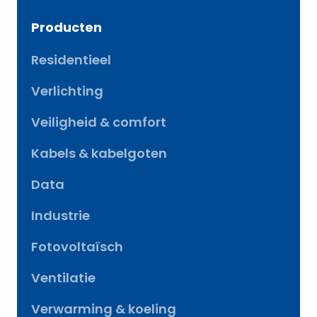
Producten
Residentieel
Verlichting
Veiligheid & comfort
Kabels & kabelgoten
Data
Industrie
Fotovoltaïsch
Ventilatie
Verwarming & koeling