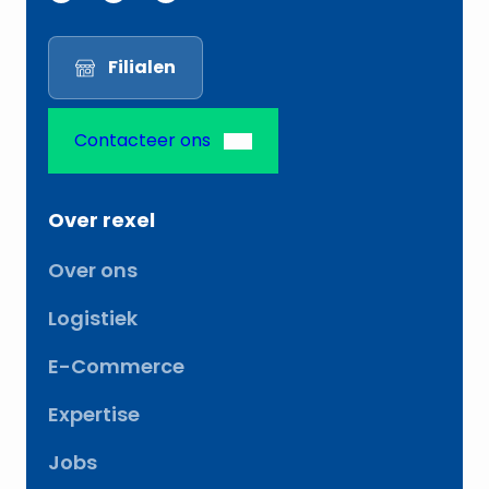
Filialen
Contacteer ons
Over rexel
Over ons
Logistiek
E-Commerce
Expertise
Jobs