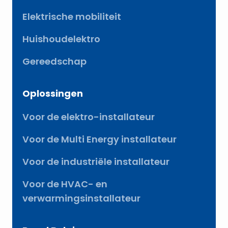
Elektrische mobiliteit
Huishoudelektro
Gereedschap
Oplossingen
Voor de elektro-installateur
Voor de Multi Energy installateur
Voor de industriële installateur
Voor de HVAC- en
verwarmingsinstallateur