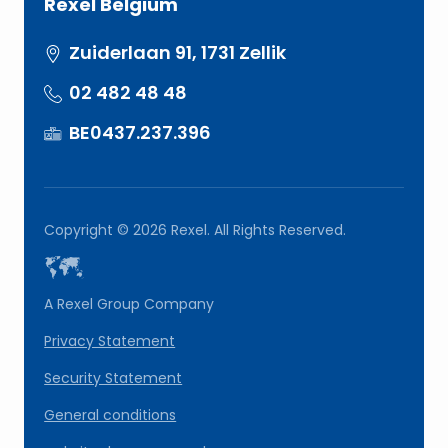
Rexel Belgium
Zuiderlaan 91, 1731 Zellik
02 482 48 48
BE0437.237.396
Copyright © 2026 Rexel. All Rights Reserved.
A Rexel Group Company
Privacy Statement
Security Statement
General conditions