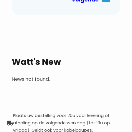
Watt's New
News not found.
Plaats uw bestelling vóór 20u voor levering of
afhaling op de volgende werkdag (tot 19u op
vrijdag). Geldt ook voor kabelcoupes.