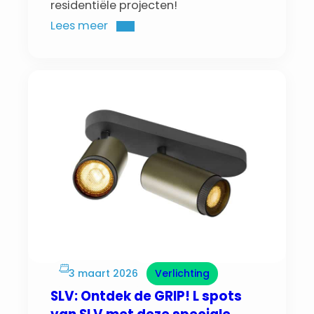
residentiële projecten!
Lees meer
3 maart 2026
Verlichting
SLV: Ontdek de GRIP! L spots